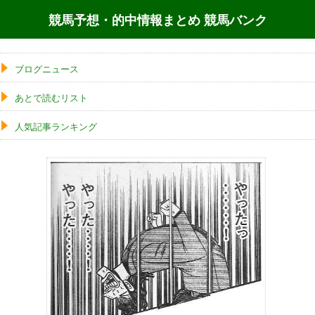
競馬予想・的中情報まとめ 競馬バンク
ブログニュース
あとで読むリスト
人気記事ランキング