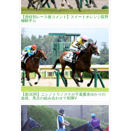
【燕特別レース後コメント】スイートオレンジ荻野
極騎手ら
【新潟3R】ニシノトラノスケが千葉厩舎ゆかりの
血統、馬主の組み合わせで初陣V 「