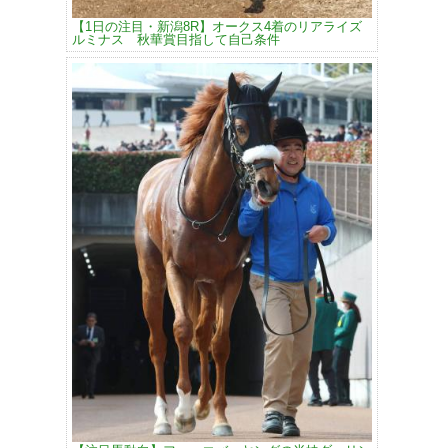
【1日の注目・新潟8R】オークス4着のリアライズ
ルミナス 秋華賞目指して自己条件