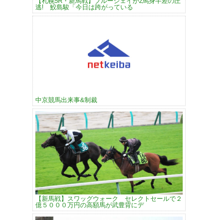
【札幌5R・新馬戦】ブルージェイが2馬身半差の圧
逃! 鮫島駿「今日は跨がっている
中京競馬出来事&制裁
【新馬戦】スワッグウォーク セレクトセールで２
億５０００万円の高額馬が武豊背にデ