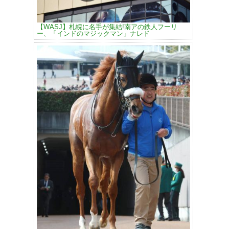
【WASJ】札幌に名手が集結!南アの鉄人フーリ
ー、「インドのマジックマン」ナレド