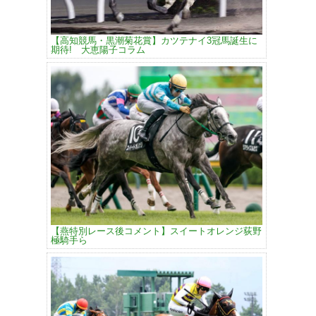
【高知競馬・黒潮菊花賞】カツテナイ3冠馬誕生に
期待! 大恵陽子コラム
【燕特別レース後コメント】スイートオレンジ荻野
極騎手ら