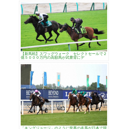
【新馬戦】スワッグウォーク セレクトセールで２
億５０００万円の高額馬が武豊背にデ
「キングジョージ」のように世界の名馬が日本で競