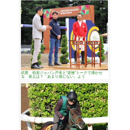
武豊 初老ジャパン戸本と“老獪”トークで沸かせ
る 衰えは？「あまり感じない。よう