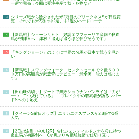
一瞬で完売→今回は受注生産で秋・冬物など
シリーズ戦から除外された米2冠目のプリークネスSが日程変
3
更 それでも米3冠は中2週、中1週のハードローテ
【新馬戦】シェーンリヒト 好調エフフォーリア産駒の良血
4
馬が初陣Ｖへ 津村「追えば追うほど伸びそうです」
「キングジョージ」のように世界の名馬が日本で競う姿見た
5
い
【新馬戦】スワッグウォーク セレクトセールで２億５００
6
０万円の高額馬が武豊背にデビュー 武幸師「能力は感じま
す」
【田山旺佑騎手】ダートで無敗ショウナンバンライは「力が
7
一つ、二つ抜けている」──ブレイク中の若武者が語るレパー
ドSへの手応え
【クイーンS前日オッズ】エリカエクスプレスが2.8倍で1番
8
人気
【2日の注目・中京12R】名牝ジェンティルドンナを母に持つ
9
良血馬が初勝利へ 6か月ぶりも距離短縮で仕切り直し