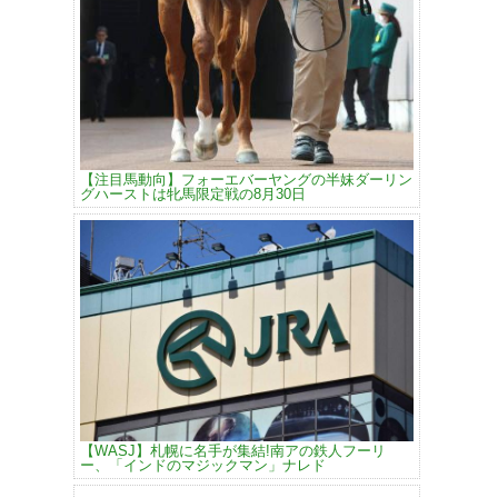
【注目馬動向】フォーエバーヤングの半妹ダーリン
グハーストは牝馬限定戦の8月30日
【WASJ】札幌に名手が集結!南アの鉄人フーリ
ー、「インドのマジックマン」ナレド