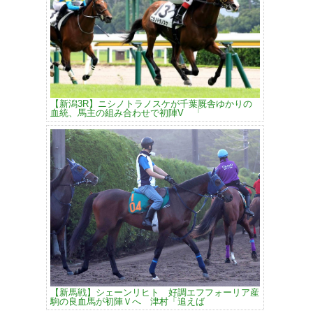
【新潟3R】ニシノトラノスケが千葉厩舎ゆかりの
血統、馬主の組み合わせで初陣V 「
【新馬戦】シェーンリヒト 好調エフフォーリア産
駒の良血馬が初陣Ｖへ 津村「追えば