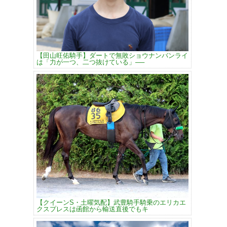
【田山旺佑騎手】ダートで無敗ショウナンバンライ
は「力が一つ、二つ抜けている」──
【クイーンS・土曜気配】武豊騎手騎乗のエリカエ
クスプレスは函館から輸送直後でもキ