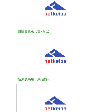
新潟競馬出来事&制裁
新潟競馬場・馬場情報