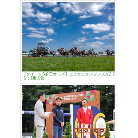
【クイーンS前日オッズ】エリカエクスプレスが2.8
倍で1番人気