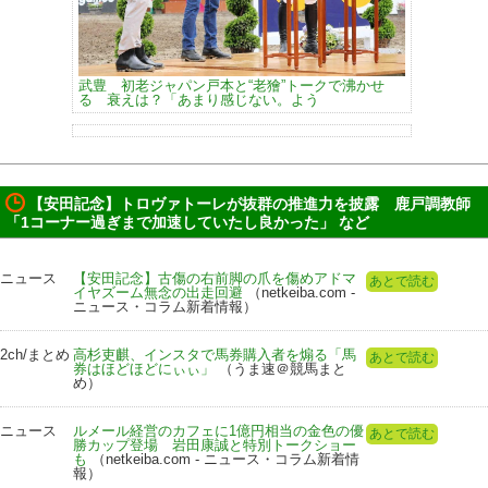
武豊 初老ジャパン戸本と“老獪”トークで沸かせ
る 衰えは？「あまり感じない。よう
【安田記念】トロヴァトーレが抜群の推進力を披露 鹿戸調教師
「1コーナー過ぎまで加速していたし良かった」 など
ニュース
【安田記念】古傷の右前脚の爪を傷めアドマ
あとで読む
イヤズーム無念の出走回避
（netkeiba.com -
ニュース・コラム新着情報）
2ch/まとめ
高杉吏麒、インスタで馬券購入者を煽る「馬
あとで読む
券はほどほどにぃぃ」
（うま速＠競馬まと
め）
ニュース
ルメール経営のカフェに1億円相当の金色の優
あとで読む
勝カップ登場 岩田康誠と特別トークショー
も
（netkeiba.com - ニュース・コラム新着情
報）