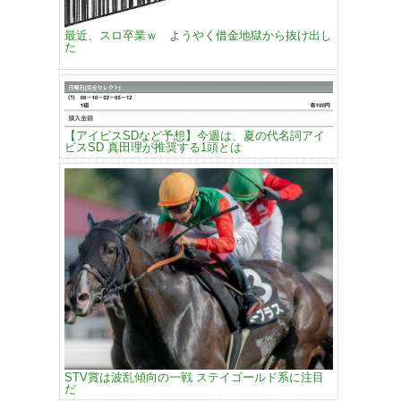
最近、スロ卒業ｗ ようやく借金地獄から抜け出し
た
【アイビスSDなど予想】今週は、夏の代名詞アイ
ビスSD 真田理が推奨する1頭とは
STV賞は波乱傾向の一戦 ステイゴールド系に注目
だ