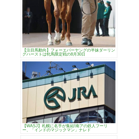
【注目馬動向】フォーエバーヤングの半妹ダーリン
グハーストは牝馬限定戦の8月30日
【WASJ】札幌に名手が集結!南アの鉄人フーリ
ー、「インドのマジックマン」ナレド