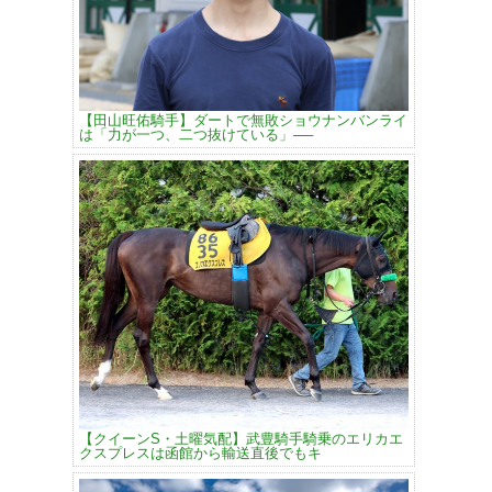
【田山旺佑騎手】ダートで無敗ショウナンバンライ
は「力が一つ、二つ抜けている」──
【クイーンS・土曜気配】武豊騎手騎乗のエリカエ
クスプレスは函館から輸送直後でもキ