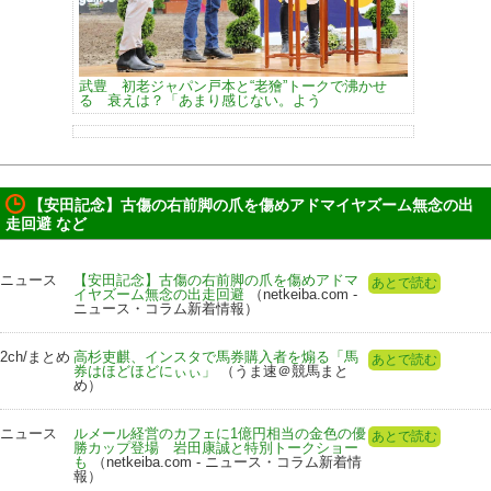
武豊 初老ジャパン戸本と“老獪”トークで沸かせ
る 衰えは？「あまり感じない。よう
【安田記念】古傷の右前脚の爪を傷めアドマイヤズーム無念の出
走回避 など
ニュース
【安田記念】古傷の右前脚の爪を傷めアドマ
あとで読む
イヤズーム無念の出走回避
（netkeiba.com -
ニュース・コラム新着情報）
2ch/まとめ
高杉吏麒、インスタで馬券購入者を煽る「馬
あとで読む
券はほどほどにぃぃ」
（うま速＠競馬まと
め）
ニュース
ルメール経営のカフェに1億円相当の金色の優
あとで読む
勝カップ登場 岩田康誠と特別トークショー
も
（netkeiba.com - ニュース・コラム新着情
報）