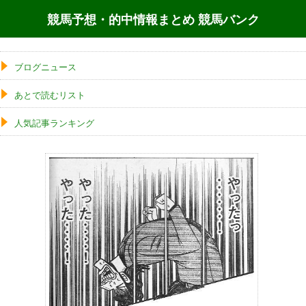
競馬予想・的中情報まとめ 競馬バンク
ブログニュース
あとで読むリスト
人気記事ランキング