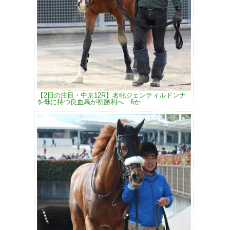
【2日の注目・中京12R】名牝ジェンティルドンナ
を母に持つ良血馬が初勝利へ 6か