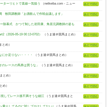
ォーターリヒトで直線一気狙う
（netkeiba.com - ニュー
あとで読む
調 牧田調教師「お酒飲んで作戦会議します」
あとで読む
ィー除幕式 かつて制した岩田康、角居元調教師の姿も
あとで読む
2（2026-05-19 00:13-0702）
（うま速＠競馬まとめ）
あとで読む
まとめ）
あとで読む
なにか足りない・・・・
（うま速＠競馬まとめ）
あとで読む
そのレースの馬券は買うな」
（うま速＠競馬まとめ）
あとで読む
まとめ）
あとで読む
とめ）
あとで読む
軽視してレース後不満そうな細江
（うま速＠競馬まと
あとで読む
トン乗りしてるのに対しプロはしてない｣
（うま速＠競馬
あとで読む