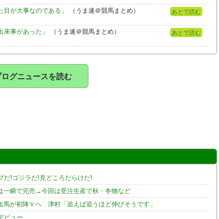
た目が大事なのである」
（うま速＠競馬まとめ）
あとで読む
出来事があった」
（うま速＠競馬まとめ）
あとで読む
ブログニュースを読む
だ!ゴジラだ!見どころだらけだ!
時は一瞬で完売→今回は受注生産で秋・冬物など
血馬が初陣Ｖへ 津村「追えば追うほど伸びそうです」
デビュー