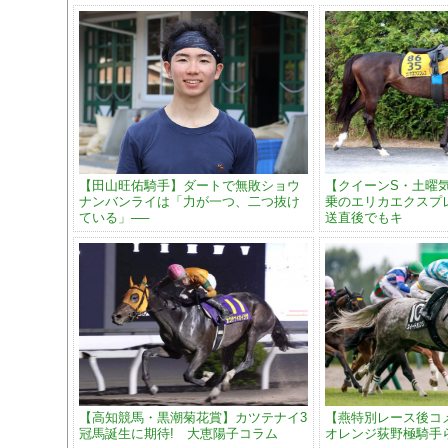
【田山旺佑騎手】ダートで無敗ショウ
【クイーンS・土曜
ナンバンライは「力が一つ、二つ抜け
乗のエリカエクスプ
ている」──
送直後でもキ
【高知競馬・黒潮菊花賞】カツテナイ3
【燕特別レース後コ
冠馬誕生に期待! 大恵陽子コラム
オレンジ荻野極騎手