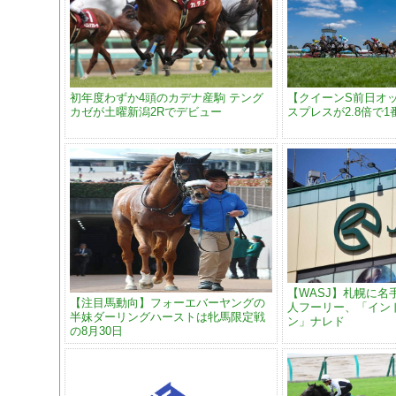
初年度わずか4頭のカデナ産駒 テング
【クイーンS前日オ
カゼが土曜新潟2Rでデビュー
スプレスが2.8倍で1
【WASJ】札幌に名
【注目馬動向】フォーエバーヤングの
人フーリー、「イン
半妹ダーリングハーストは牝馬限定戦
ン」ナレド
の8月30日