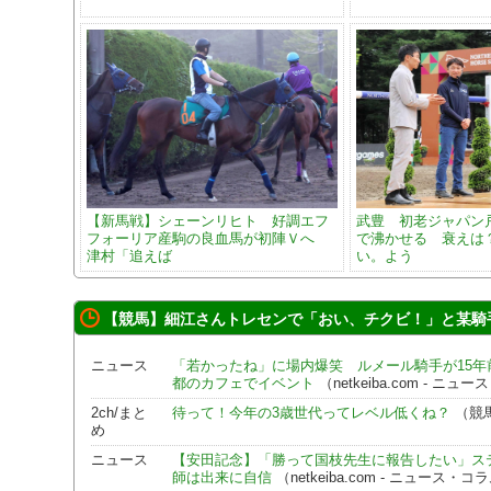
【新馬戦】シェーンリヒト 好調エフ
武豊 初老ジャパン戸
フォーリア産駒の良血馬が初陣Ｖへ
で沸かせる 衰えは
津村「追えば
い。よう
【競馬】細江さんトレセンで「おい、チクビ！」と某騎
ニュース
「若かったね」に場内爆笑 ルメール騎手が15年
都のカフェでイベント
（netkeiba.com - 
2ch/まと
待って！今年の3歳世代ってレベル低くね？
（競馬
め
ニュース
【安田記念】「勝って国枝先生に報告したい」ス
師は出来に自信
（netkeiba.com - ニュース・