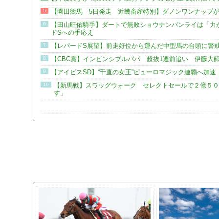
5
【園田競馬 5日発走 近畿畜産特別】ダノンワンナップ
6
【田山旺佑騎手】ダートで無敗ショウナンバンライは「力
ドSへの手応え
7
【レパードS展望】前走好位から運んだ中型馬の台頭に警
8
【CBC賞】インビンシブルパパ 超抜1週前追い 伊藤大
9
【アイビスSD】“千直の女王”ピューロマジック連覇へ加速
10
【新馬戦】スワッグウォーク セレクトセールで２億５
す」