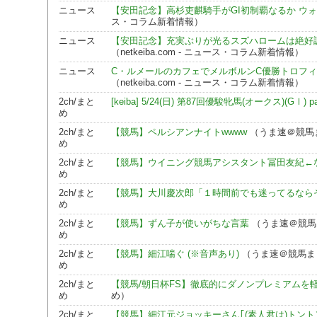
ニュース
【安田記念】高杉吏麒騎手がGI初制覇なるか ウ
ス・コラム新着情報）
ニュース
【安田記念】充実ぶりが光るスズハロームは絶好
（netkeiba.com - ニュース・コラム新着情報）
ニュース
C・ルメールのカフェでメルボルンC優勝トロフ
（netkeiba.com - ニュース・コラム新着情報）
2ch/まと
[keiba] 5/24(日) 第87回優駿牝馬(オークス)(GⅠ) part
め
2ch/まと
【競馬】ペルシアンナイトwwww
（うま速＠競馬
め
2ch/まと
【競馬】ウイニング競馬アシスタント冨田友紀←
め
2ch/まと
【競馬】大川慶次郎「１時間前でも迷ってるなら
め
2ch/まと
【競馬】ずん子が使いがちな言葉
（うま速＠競馬
め
2ch/まと
【競馬】細江喘ぐ (※音声あり)
（うま速＠競馬ま
め
2ch/まと
【競馬/朝日杯FS】徹底的にダノンプレミアムを
め
め）
2ch/まと
【競馬】細江元ジョッキーさん｢(素人君は)トン