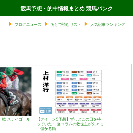
競馬予想・的中情報まとめ 競馬バンク
ブログニュース
あとで読むリスト
人気記事ランキング
一戦 ステイゴール
【クイーンS予想】ずっとこの日を待
っていた！ 当コラムの救世主が久々に
「儲かる軸