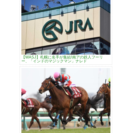
【WASJ】札幌に名手が集結!南アの鉄人フーリ
ー、「インドのマジックマン」ナレド