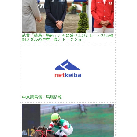
武豊「競馬と馬術」ともに盛り上げたい パリ五輪
銅メダルの戸本一真とトークショー
中京競馬場・馬場情報