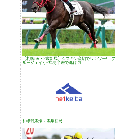
【札幌5R・2歳新馬】シスキン産駒でワンツー! ブ
ルージェイが2馬身半差で逃げ切
札幌競馬場・馬場情報