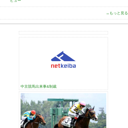
ビュー
→もっと見る
中京競馬出来事&制裁