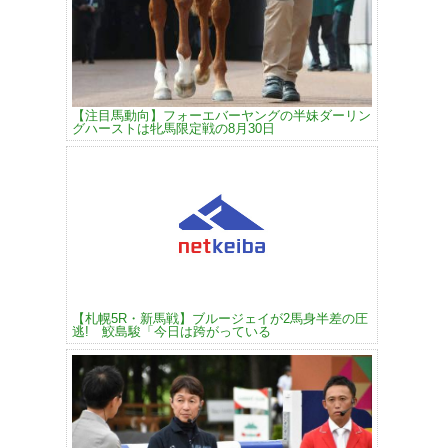
【注目馬動向】フォーエバーヤングの半妹ダーリン
グハーストは牝馬限定戦の8月30日
【札幌5R・新馬戦】ブルージェイが2馬身半差の圧
逃! 鮫島駿「今日は跨がっている