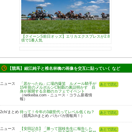
【クイーンS前日オッズ】エリカエクスプレスが2.8
倍で1番人気
【競馬】細江純子と椎名林檎の画像を交互に貼っていく など
ニュース
「若かったね」に場内爆笑 ルメール騎手が
あとで読む
15年前のメルボルンC制覇の裏話明かす 自
身が展開する京都のカフェでイベント
（netkeiba.com - ニュース・コラム新着情
報）
2ch/まとめ
待って！今年の3歳世代ってレベル低くね？
あとで読む
（競馬2chまとめ パカパカ情報局！）
ニュース
【安田記念】「勝って国枝先生に報告した
あとで読む