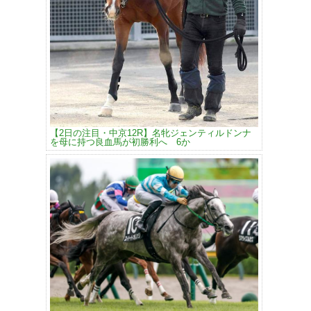
【2日の注目・中京12R】名牝ジェンティルドンナ
を母に持つ良血馬が初勝利へ 6か