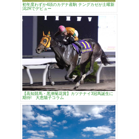
初年度わずか4頭のカデナ産駒 テングカゼが土曜新
潟2Rでデビュー
【高知競馬・黒潮菊花賞】カツテナイ3冠馬誕生に
期待! 大恵陽子コラム