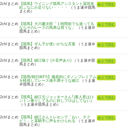
2ch/まとめ
【競馬】ウイニング競馬アシスタント冨田友
あとで読む
紀←なにか足りない・・・・
（うま速＠競馬
まとめ）
2ch/まとめ
【競馬】大川慶次郎「１時間前でも迷ってる
あとで読む
ならそのレースの馬券は買うな」
（うま速＠
競馬まとめ）
2ch/まとめ
【競馬】ずん子が使いがちな言葉
（うま速＠
あとで読む
競馬まとめ）
2ch/まとめ
【競馬】細江喘ぐ (※音声あり)
（うま速＠競
あとで読む
馬まとめ）
2ch/まとめ
【競馬/朝日杯FS】徹底的にダノンプレミアム
あとで読む
を軽視してレース後不満そうな細江
（うま速
＠競馬まとめ）
2ch/まとめ
【競馬】細江元ジョッキーさん｢(素人君は)ト
あとで読む
ントン乗りしてるのに対しプロはしてない｣
（うま速＠競馬まとめ）
2ch/まとめ
【競馬】細江さんトレセンで「おい、チク
あとで読む
ビ！」と某騎手に声をかけられる
（うま速＠
競馬まとめ）