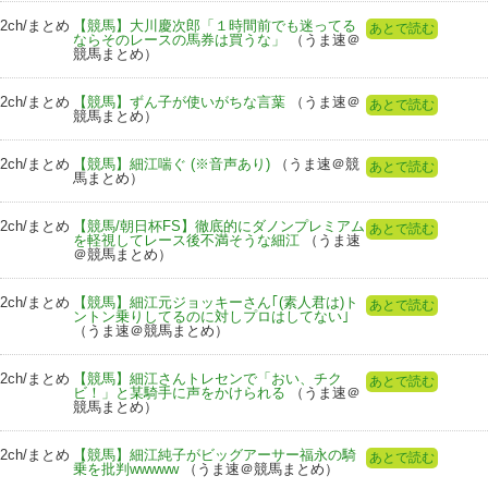
2ch/まとめ
【競馬】大川慶次郎「１時間前でも迷ってる
あとで読む
ならそのレースの馬券は買うな」
（うま速＠
競馬まとめ）
2ch/まとめ
【競馬】ずん子が使いがちな言葉
（うま速＠
あとで読む
競馬まとめ）
2ch/まとめ
【競馬】細江喘ぐ (※音声あり)
（うま速＠競
あとで読む
馬まとめ）
2ch/まとめ
【競馬/朝日杯FS】徹底的にダノンプレミアム
あとで読む
を軽視してレース後不満そうな細江
（うま速
＠競馬まとめ）
2ch/まとめ
【競馬】細江元ジョッキーさん｢(素人君は)ト
あとで読む
ントン乗りしてるのに対しプロはしてない｣
（うま速＠競馬まとめ）
2ch/まとめ
【競馬】細江さんトレセンで「おい、チク
あとで読む
ビ！」と某騎手に声をかけられる
（うま速＠
競馬まとめ）
2ch/まとめ
【競馬】細江純子がビッグアーサー福永の騎
あとで読む
乗を批判wwwww
（うま速＠競馬まとめ）