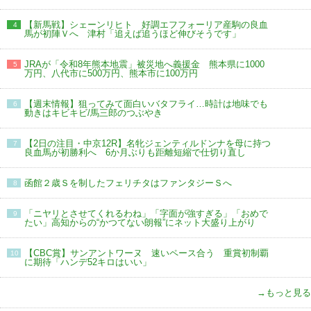
【新馬戦】シェーンリヒト 好調エフフォーリア産駒の良血
4
馬が初陣Ｖへ 津村「追えば追うほど伸びそうです」
JRAが「令和8年熊本地震」被災地へ義援金 熊本県に1000
5
万円、八代市に500万円、熊本市に100万円
【週末情報】狙ってみて面白いバタフライ…時計は地味でも
6
動きはキビキビ/馬三郎のつぶやき
【2日の注目・中京12R】名牝ジェンティルドンナを母に持つ
7
良血馬が初勝利へ 6か月ぶりも距離短縮で仕切り直し
函館２歳Ｓを制したフェリチタはファンタジーＳへ
8
「ニヤリとさせてくれるわね」「字面が強すぎる」「おめで
9
たい」高知からの“かつてない朗報”にネット大盛り上がり
【CBC賞】サンアントワーヌ 速いペース合う 重賞初制覇
10
に期待「ハンデ52キロはいい」
→もっと見る