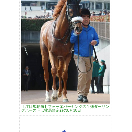
【注目馬動向】フォーエバーヤングの半妹ダーリン
グハーストは牝馬限定戦の8月30日