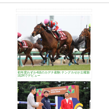
初年度わずか4頭のカデナ産駒 テングカゼが土曜新
潟2Rでデビュー