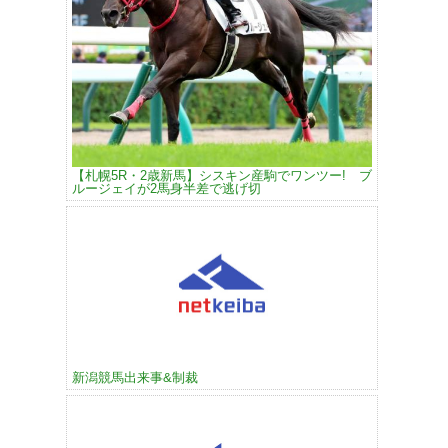
【札幌5R・2歳新馬】シスキン産駒でワンツー! ブ
ルージェイが2馬身半差で逃げ切
新潟競馬出来事&制裁