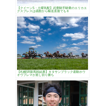
【クイーンS・土曜気配】武豊騎手騎乗のエリカエ
クスプレスは函館から輸送直後でもキ
【札幌5R新馬戦結果】キタサンブラック産駒ホウ
オウプレマが差し切り勝ち