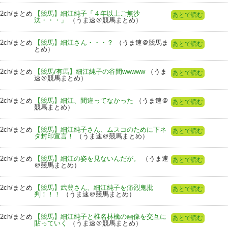
2ch/まとめ
【競馬】細江純子「４年以上ご無沙
あとで読む
汰・・・」
（うま速＠競馬まとめ）
2ch/まとめ
【競馬】細江さん・・・？
（うま速＠競馬ま
あとで読む
とめ）
2ch/まとめ
【競馬/有馬】細江純子の谷間wwwww
（うま
あとで読む
速＠競馬まとめ）
2ch/まとめ
【競馬】細江、間違ってなかった
（うま速＠
あとで読む
競馬まとめ）
2ch/まとめ
【競馬】細江純子さん、ムスコのために下ネ
あとで読む
タ封印宣言！
（うま速＠競馬まとめ）
2ch/まとめ
【競馬】細江の姿を見ないんだが。
（うま速
あとで読む
＠競馬まとめ）
2ch/まとめ
【競馬】武豊さん、細江純子を痛烈鬼批
あとで読む
判！！！
（うま速＠競馬まとめ）
2ch/まとめ
【競馬】細江純子と椎名林檎の画像を交互に
あとで読む
貼っていく
（うま速＠競馬まとめ）