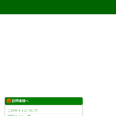
訪問者様へ
このサイトについて