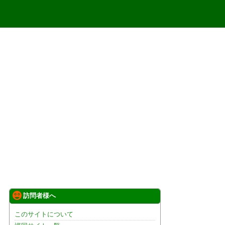
訪問者様へ
このサイトについて