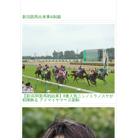
新潟競馬出来事&制裁
【新潟3R新馬戦結果】8番人気ニシノトラノスケが
初陣飾る アドマイヤマーズ産駒