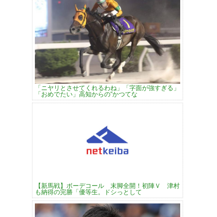
「ニヤリとさせてくれるわね」「字面が強すぎる」
「おめでたい」高知からの“かつてな
【新馬戦】ボーデコール 末脚全開！初陣Ｖ 津村
も納得の完勝「優等生。ドシっとして