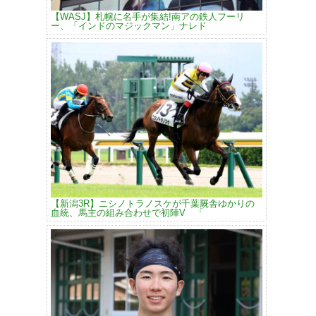
【WASJ】札幌に名手が集結!南アの鉄人フーリ
ー、「インドのマジックマン」ナレド
【新潟3R】ニシノトラノスケが千葉厩舎ゆかりの
血統、馬主の組み合わせで初陣V 「