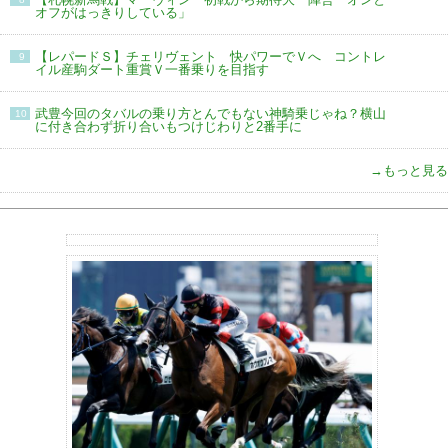
オフがはっきりしている」
【レパードＳ】チェリヴェント 快パワーでＶへ コントレ
9
イル産駒ダート重賞Ｖ一番乗りを目指す
武豊今回のタバルの乗り方とんでもない神騎乗じゃね？横山
10
に付き合わず折り合いもつけじわりと2番手に
→もっと見る