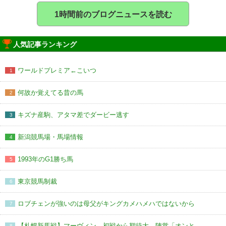
1時間前のブログニュースを読む
人気記事ランキング
ワールドプレミア←こいつ
1
何故か覚えてる昔の馬
2
キズナ産駒、アタマ差でダービー逃す
3
新潟競馬場・馬場情報
4
1993年のG1勝ち馬
5
東京競馬制裁
6
ロブチェンが強いのは母父がキングカメハメハではないから
7
【札幌新馬戦】マーヴィン 初戦から期待大 陣営「オンと
8