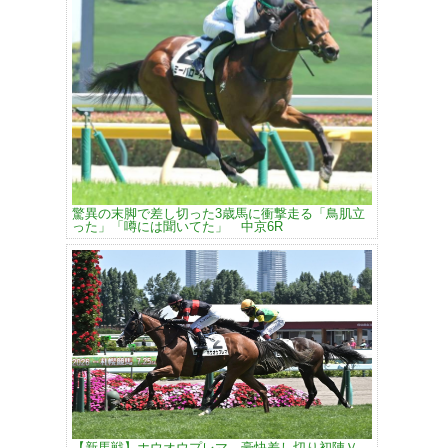
驚異の末脚で差し切った3歳馬に衝撃走る「鳥肌立
った」「噂には聞いてた」 中京6R
【新馬戦】ホウオウプレマ 豪快差し切り初陣Ｖ