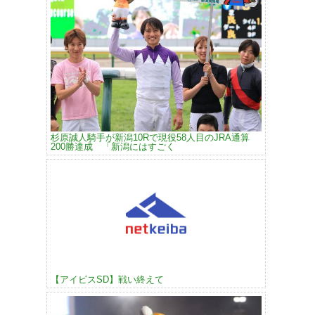
杉原誠人騎手が新潟10Rで現役58人目のJRA通算
200勝達成 「新潟にはすごく
【アイビスSD】戦い終えて