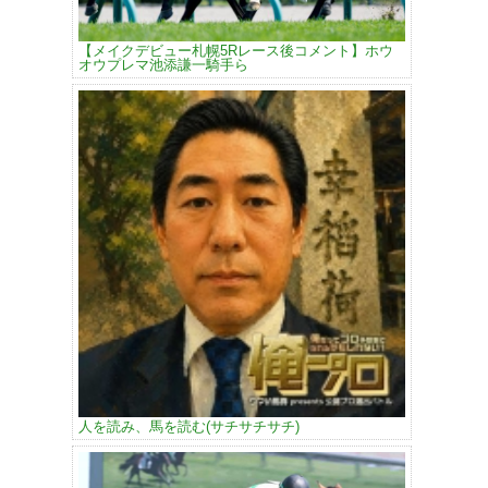
【メイクデビュー札幌5Rレース後コメント】ホウ
オウプレマ池添謙一騎手ら
人を読み、馬を読む(サチサチサチ)