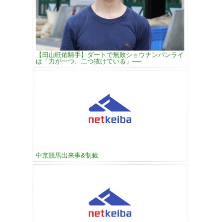
【田山旺佑騎手】ダートで無敗ショウナンバンライ
は「力が一つ、二つ抜けている」──
中京競馬出来事&制裁