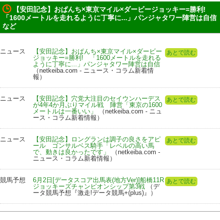
【安田記念】おぱんち×東京マイル×ダービージョッキー=勝利!
「1600メートルを走れるように丁寧に...」パンジャタワー陣営は自信
など
ニュース
【安田記念】おぱんち×東京マイル×ダービー
あとで読む
ジョッキー=勝利! 「1600メートルを走れる
ように丁寧に...」パンジャタワー陣営は自信
（netkeiba.com - ニュース・コラム新着情
報）
ニュース
【安田記念】穴党大注目のセイウンハーデス
あとで読む
が4年4か月ぶりマイル戦 陣営「東京の1600
メートルは一番いい」
（netkeiba.com - ニュ
ース・コラム新着情報）
ニュース
【安田記念】ロングランは調子の良さをアピ
あとで読む
ール ゴンサルベス騎手「レベルの高い馬
で、動きは良かったです」
（netkeiba.com -
ニュース・コラム新着情報）
競馬予想
6月2日[データスコア出馬表(地方Ver)]船橋11R
あとで読む
ジョッキーズチャンピオンシップ第3戦
（デ
ータ競馬予想『激走!データ競馬+(plus)』）