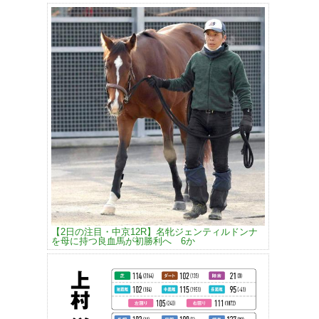
【2日の注目・中京12R】名牝ジェンティルドンナ
を母に持つ良血馬が初勝利へ 6か