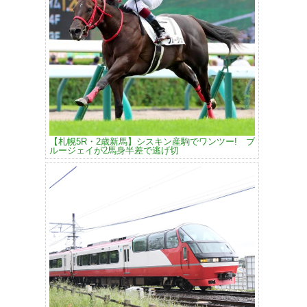
【札幌5R・2歳新馬】シスキン産駒でワンツー! ブ
ルージェイが2馬身半差で逃げ切