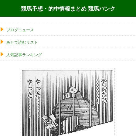
競馬予想・的中情報まとめ 競馬バンク
ブログニュース
あとで読むリスト
人気記事ランキング