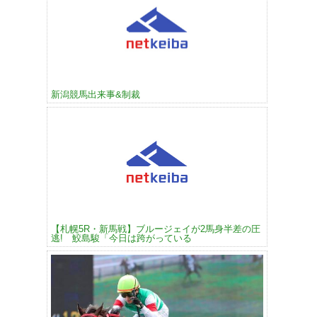
新潟競馬出来事&制裁
【札幌5R・新馬戦】ブルージェイが2馬身半差の圧
逃! 鮫島駿「今日は跨がっている