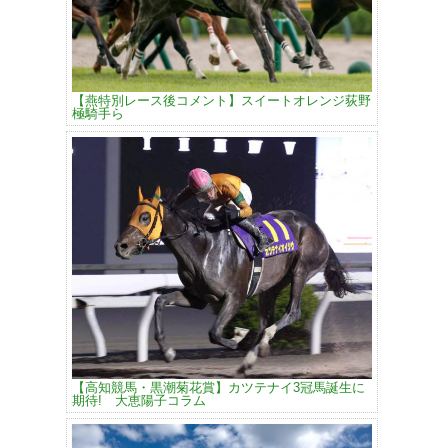
【燕特別レース後コメント】スイートオレンジ荻野
極騎手ら
【高知競馬・黒潮菊花賞】カツテナイ3冠馬誕生に
期待! 大恵陽子コラム