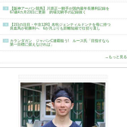
【阪神アーバン競馬】川原正一騎手が国内最年長勝利記録を
8
67歳4カ月23日に更新 的場元騎手の記録抜く
【2日の注目・中京12R】名牝ジェンティルドンナを母に持つ
9
良血馬が初勝利へ 6か月ぶりも距離短縮で仕切り直し
カランダガン ジャパンC連覇狙う! ルース氏「目指すなら
10
第一目標に据えなければ」
→もっと見る