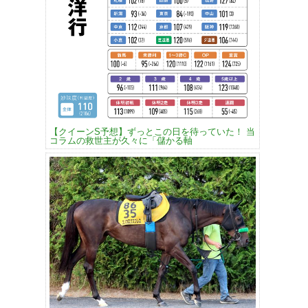
【クイーンS予想】ずっとこの日を待っていた！ 当
コラムの救世主が久々に「儲かる軸