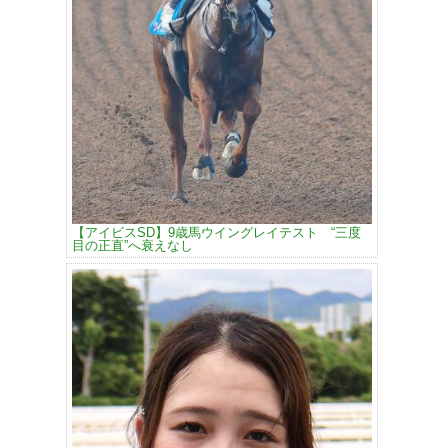
【アイビスSD】9歳馬ウイングレイテスト “三度
目の正直”へ衰えなし