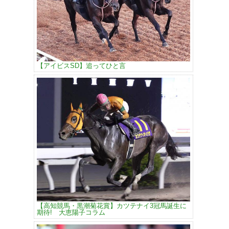
【アイビスSD】追ってひと言
【高知競馬・黒潮菊花賞】カツテナイ3冠馬誕生に
期待! 大恵陽子コラム