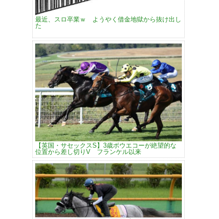
最近、スロ卒業ｗ ようやく借金地獄から抜け出し
た
【英国・サセックスS】3歳ボウエコーが絶望的な
位置から差し切りV フランケル以来