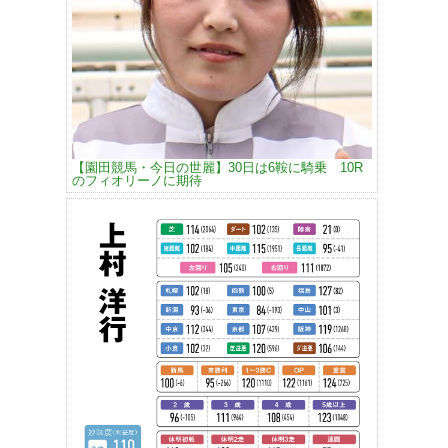
【園田競馬・今日の世麗】30日は6鞍に騎乗 10R
のフィオリーノに期待