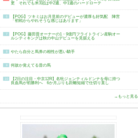
更 それでも米3冠は中2週、中1週のハードローテ
【POG】ツキミはお月見前のデビューが濃厚も好気配 陣営
6
「初戦からやれそうな感じはあります」
【POG】藤田晋オーナーの1・9億円フライトライン産駒オー
7
ルシティキングは秋の中山デビューを見据える
やたら自分と馬券の相性が悪い騎手
8
何故か覚えてる昔の馬
9
【2日の注目・中京12R】名牝ジェンティルドンナを母に持つ
10
良血馬が初勝利へ 6か月ぶりも距離短縮で仕切り直し
→もっと見る