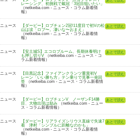
あとで読む
レーシング、初挑戦で戴冠「3冠目狙いたい」
（netkeiba.com - ニュース・コラム新着情
報）
ニュース
【ダービー】ロブチェン2冠!11度目で初Vの松
あとで読む
山は涙「ロブ〜。凄いな〜おまえ」
（netkeiba.com - ニュース・コラム新着情
報）
ニュース
【安土城S】エコロブルーム、長期休養明け
あとで読む
も押し切りV
（netkeiba.com - ニュース・コ
ラム新着情報）
ニュース
【目黒記念】ファイアンクランツ重賞初V
あとで読む
レーン「いい勝ち方」テン乗りで見事一発回
答
（netkeiba.com - ニュース・コラム新着情
報）
ニュース
【ダービー】ロブチェンV ノーザンF14勝
あとで読む
目、大物出現は励み
（netkeiba.com - ニュー
ス・コラム新着情報）
ニュース
【ダービー】リアライズシリウス直線で失速7
あとで読む
着 津村「シンプルに距離なのかも」
（netkeiba.com - ニュース・コラム新着情
報）