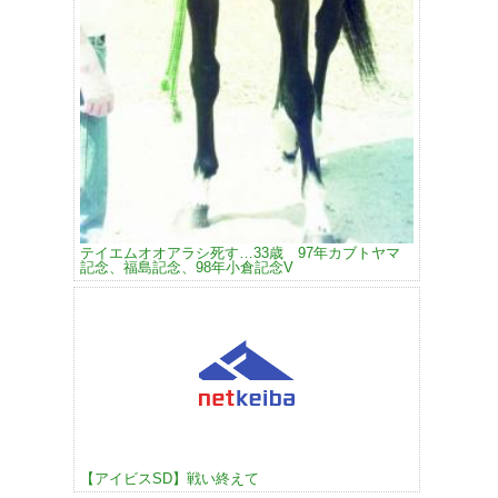
テイエムオオアラシ死す…33歳 97年カブトヤマ
記念、福島記念、98年小倉記念V
【アイビスSD】戦い終えて