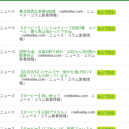
ニュース
東京競馬出来事&制裁
（netkeiba.com - ニュ
あとで読む
ース・コラム新着情報）
ニュース
【ダービー】パントルナイーフ頭差2着 ルメ
あとで読む
ール「勝ち馬は強かったですね」
（netkeiba.com - ニュース・コラム新着情
報）
ニュース
団野大成、京都10Rで斜行 13日から9日間の
あとで読む
騎乗停止
（netkeiba.com - ニュース・コラム
新着情報）
ニュース
【白百合S】ロサルゴサ、鮮やか逃げ切りV
あとで読む
池添「いいもの持っています」
（netkeiba.com - ニュース・コラム新着情
報）
ニュース
【ダービー】戦い終えて
（netkeiba.com - ニ
あとで読む
ュース・コラム新着情報）
ニュース
【ダービー】記録アラカルト
（netkeiba.com
あとで読む
- ニュース・コラム新着情報）
ニュース
【ダービー】ロブチェンV 所有フォレスト