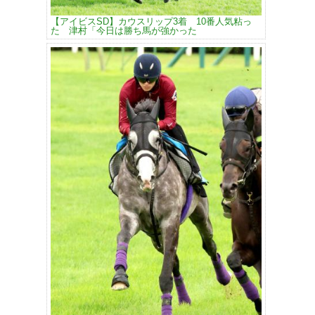
【アイビスSD】カウスリップ3着 10番人気粘っ
た 津村「今日は勝ち馬が強かった