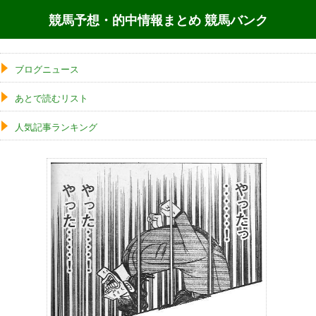
競馬予想・的中情報まとめ 競馬バンク
ブログニュース
あとで読むリスト
人気記事ランキング