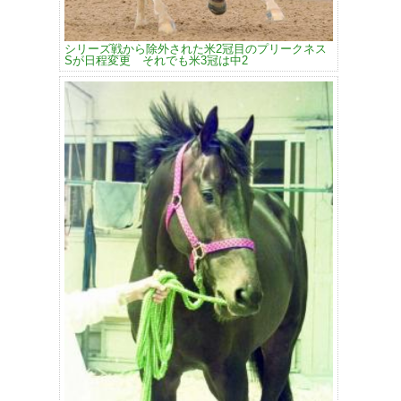
シリーズ戦から除外された米2冠目のプリークネス
Sが日程変更 それでも米3冠は中2