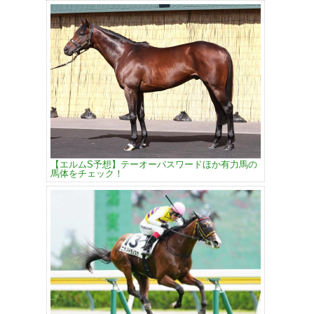
【エルムS予想】テーオーパスワードほか有力馬の
馬体をチェック！