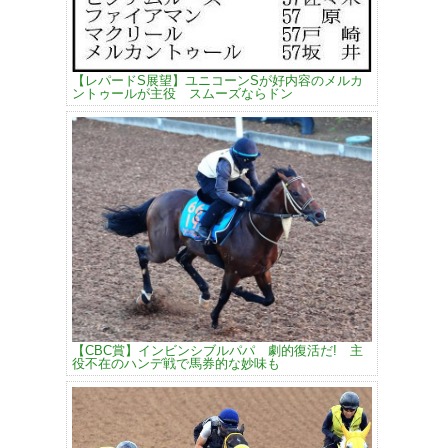
【レパードS展望】ユニコーンSが好内容のメルカ
ントゥールが主役 スムーズならドン
【CBC賞】インビンシブルパパ 劇的復活だ! 主
役不在のハンデ戦で馬券的な妙味も