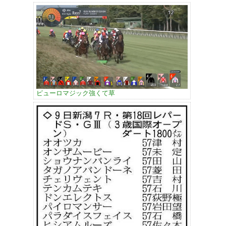
ピューロマジック強くて草