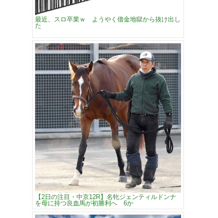
最近、スロ卒業ｗ ようやく借金地獄から抜け出し
た
【2日の注目・中京12R】名牝ジェンティルドンナ
を母に持つ良血馬が初勝利へ 6か