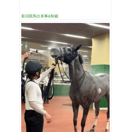
新潟競馬出来事&制裁