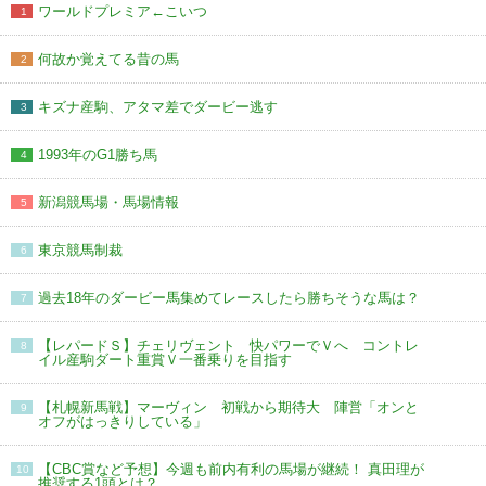
ワールドプレミア←こいつ
1
何故か覚えてる昔の馬
2
キズナ産駒、アタマ差でダービー逃す
3
1993年のG1勝ち馬
4
新潟競馬場・馬場情報
5
東京競馬制裁
6
過去18年のダービー馬集めてレースしたら勝ちそうな馬は？
7
【レパードＳ】チェリヴェント 快パワーでＶへ コントレ
8
イル産駒ダート重賞Ｖ一番乗りを目指す
【札幌新馬戦】マーヴィン 初戦から期待大 陣営「オンと
9
オフがはっきりしている」
【CBC賞など予想】今週も前内有利の馬場が継続！ 真田理が
10
推奨する1頭とは？