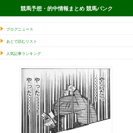
競馬予想・的中情報まとめ 競馬バンク
ブログニュース
あとで読むリスト
人気記事ランキング