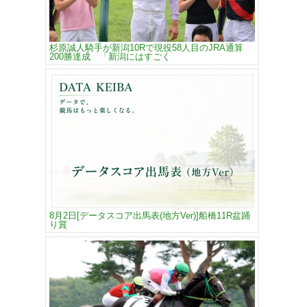
杉原誠人騎手が新潟10Rで現役58人目のJRA通算
200勝達成 「新潟にはすごく
8月2日[データスコア出馬表(地方Ver)]船橋11R盆踊
り賞