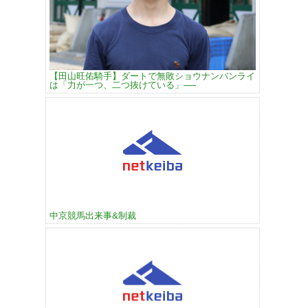
【田山旺佑騎手】ダートで無敗ショウナンバンライ
は「力が一つ、二つ抜けている」──
中京競馬出来事&制裁