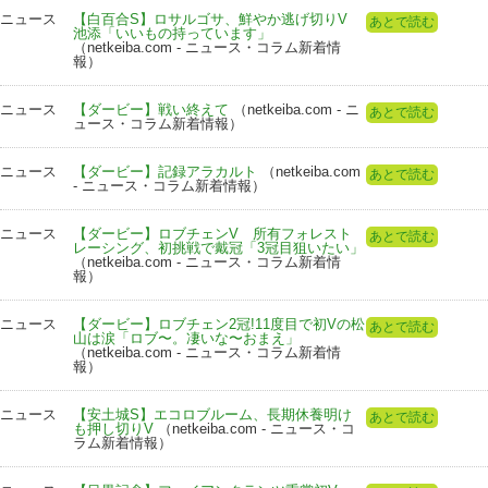
ニュース
【白百合S】ロサルゴサ、鮮やか逃げ切りV
あとで読む
池添「いいもの持っています」
（netkeiba.com - ニュース・コラム新着情
報）
ニュース
【ダービー】戦い終えて
（netkeiba.com - ニ
あとで読む
ュース・コラム新着情報）
ニュース
【ダービー】記録アラカルト
（netkeiba.com
あとで読む
- ニュース・コラム新着情報）
ニュース
【ダービー】ロブチェンV 所有フォレスト
あとで読む
レーシング、初挑戦で戴冠「3冠目狙いたい」
（netkeiba.com - ニュース・コラム新着情
報）
ニュース
【ダービー】ロブチェン2冠!11度目で初Vの松
あとで読む
山は涙「ロブ〜。凄いな〜おまえ」
（netkeiba.com - ニュース・コラム新着情
報）
ニュース
【安土城S】エコロブルーム、長期休養明け
あとで読む
も押し切りV
（netkeiba.com - ニュース・コ
ラム新着情報）