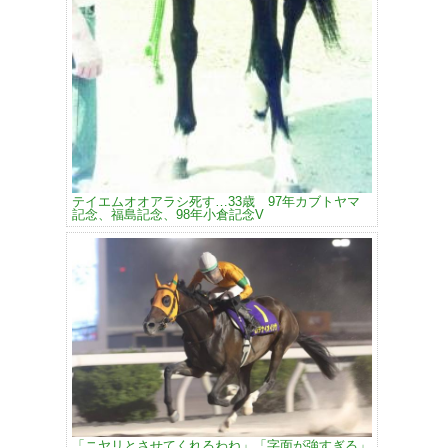
テイエムオオアラシ死す…33歳 97年カブトヤマ
記念、福島記念、98年小倉記念V
「ニヤリとさせてくれるわね」「字面が強すぎる」