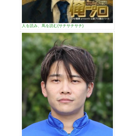
人を読み、馬を読む(サチサチサチ)