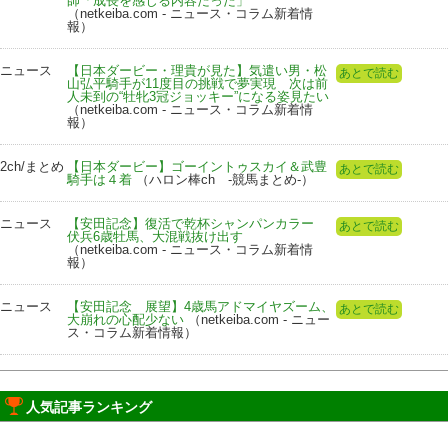
師「成長を感じる内容だった」
（netkeiba.com - ニュース・コラム新着情
報）
ニュース
【日本ダービー・理貴が見た】気遣い男・松
あとで読む
山弘平騎手が11度目の挑戦で夢実現 次は前
人未到の“牡牝3冠ジョッキー”になる姿見たい
（netkeiba.com - ニュース・コラム新着情
報）
2ch/まとめ
【日本ダービー】ゴーイントゥスカイ＆武豊
あとで読む
騎手は４着
（ハロン棒ch -競馬まとめ-）
ニュース
【安田記念】復活で乾杯シャンパンカラー
あとで読む
伏兵6歳牡馬、大混戦抜け出す
（netkeiba.com - ニュース・コラム新着情
報）
ニュース
【安田記念 展望】4歳馬アドマイヤズーム、
あとで読む
大崩れの心配少ない
（netkeiba.com - ニュー
ス・コラム新着情報）
人気記事ランキング