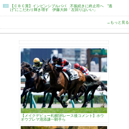
【ＣＢＣ賞】インビンシブルパパ 不振続きに終止符へ “逃
10
げ”にこだわり輝き増す 伊藤大師「左回りはいい」
→もっと見る
【メイクデビュー札幌5Rレース後コメント】ホウ
オウプレマ池添謙一騎手ら