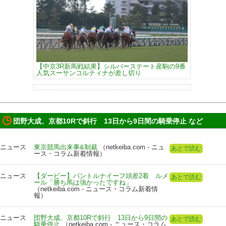
【中京3R新馬戦結果】シルバーステート産駒の9番
人気スーサンコルティナが差し切り
団野大成、京都10Rで斜行 13日から9日間の騎乗停止 など
ニュース
東京競馬出来事&制裁
（netkeiba.com - ニュ
あとで読む
ース・コラム新着情報）
ニュース
【ダービー】パントルナイーフ頭差2着 ルメ
あとで読む
ール「勝ち馬は強かったですね」
（netkeiba.com - ニュース・コラム新着情
報）
ニュース
団野大成、京都10Rで斜行 13日から9日間の
あとで読む
騎乗停止
（netkeiba.com - ニュース・コラム