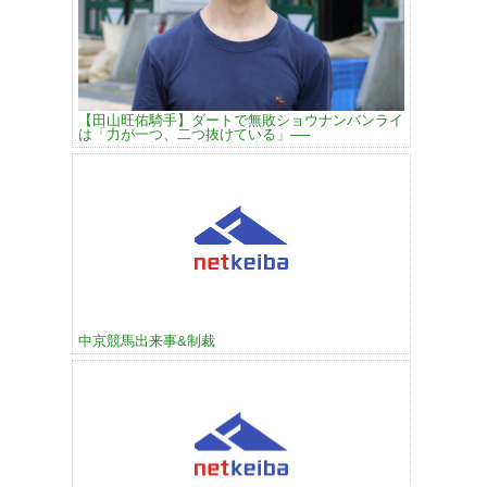
【田山旺佑騎手】ダートで無敗ショウナンバンライ
は「力が一つ、二つ抜けている」──
中京競馬出来事&制裁