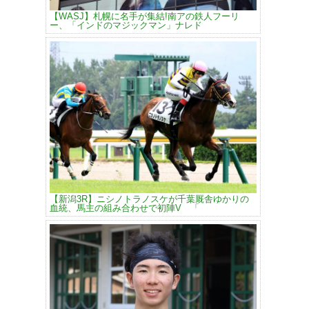
【WASJ】札幌に名手が集結!南アの鉄人フーリ
ー、「インドのマジックマン」ナレド
【新潟3R】ニシノトラノスケが千葉厩舎ゆかりの
血統、馬主の組み合わせで初陣V 「