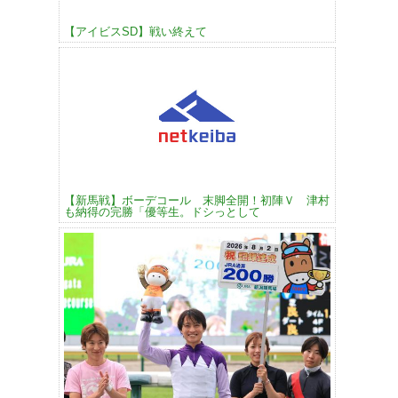
【アイビスSD】戦い終えて
【新馬戦】ボーデコール 末脚全開！初陣Ｖ 津村
も納得の完勝「優等生。ドシっとして