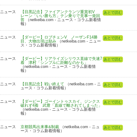
ニュース
【目黒記念】ファイアンクランツ重賞初V
あとで読む
レーン「いい勝ち方」テン乗りで見事一発回
答
（netkeiba.com - ニュース・コラム新着情
報）
ニュース
【ダービー】ロブチェンV ノーザンF14勝
あとで読む
目、大物出現は励み
（netkeiba.com - ニュー
ス・コラム新着情報）
ニュース
【ダービー】リアライズシリウス直線で失速7
あとで読む
着 津村「シンプルに距離なのかも」
（netkeiba.com - ニュース・コラム新着情
報）
ニュース
【目黒記念】戦い終えて
（netkeiba.com - ニ
あとで読む
ュース・コラム新着情報）
ニュース
【ダービー】ゴーイントゥスカイ、ジンクス
あとで読む
破れず4着 武豊「直線で離されてしまった」
（netkeiba.com - ニュース・コラム新着情
報）
ニュース
京都競馬出来事&制裁
（netkeiba.com - ニュ
あとで読む
ース・コラム新着情報）