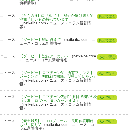
新着情報）
ニュース
【白百合S】ロサルゴサ、鮮やか逃げ切りV
あとで読む
池添「いいもの持っています」
（netkeiba.com - ニュース・コラム新着情
報）
ニュース
【ダービー】戦い終えて
（netkeiba.com - ニ
あとで読む
ュース・コラム新着情報）
ニュース
【ダービー】記録アラカルト
（netkeiba.com
あとで読む
- ニュース・コラム新着情報）
ニュース
【ダービー】ロブチェンV 所有フォレスト
あとで読む
レーシング、初挑戦で戴冠「3冠目狙いたい」
（netkeiba.com - ニュース・コラム新着情
報）
ニュース
【ダービー】ロブチェン2冠!11度目で初Vの松
あとで読む
山は涙「ロブ〜。凄いな〜おまえ」
（netkeiba.com - ニュース・コラム新着情
報）
ニュース
【安土城S】エコロブルーム、長期休養明け
あとで読む
も押し切りV
（netkeiba.com - ニュース・コ
ラム新着情報）