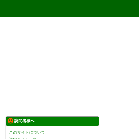
訪問者様へ
このサイトについて