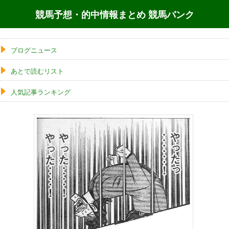
競馬予想・的中情報まとめ 競馬バンク
ブログニュース
あとで読むリスト
人気記事ランキング