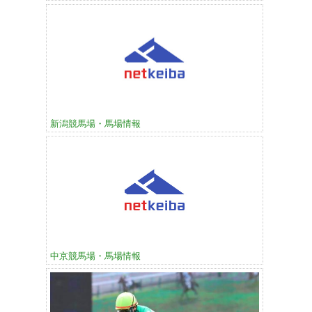
新潟競馬場・馬場情報
中京競馬場・馬場情報