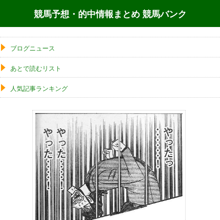
競馬予想・的中情報まとめ 競馬バンク
ブログニュース
あとで読むリスト
人気記事ランキング