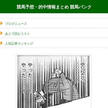
競馬予想・的中情報まとめ 競馬バンク
ブログニュース
あとで読むリスト
人気記事ランキング