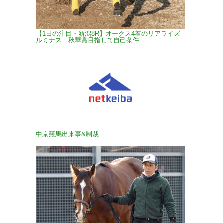
【1日の注目・新潟8R】オークス4着のリアライズ
ルミナス 秋華賞目指して自己条件
中京競馬出来事&制裁