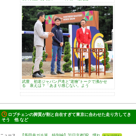
武豊 初老ジャパン戸本と“老獪”トークで沸かせ
る 衰えは？「あまり感じない。よう
ロブチェンの脚質が割と自在すぎて東京に合わせた走り方してき
そう 他 など
ニュース
【馬田井ガチ派 特別編】31日京都3R 慣れ
あとで読む