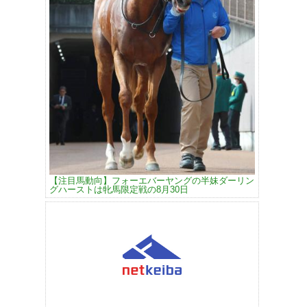
【注目馬動向】フォーエバーヤングの半妹ダーリン
グハーストは牝馬限定戦の8月30日