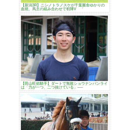
【新潟3R】ニシノトラノスケが千葉厩舎ゆかりの
血統、馬主の組み合わせで初陣V 「
【田山旺佑騎手】ダートで無敗ショウナンバンライ
は「力が一つ、二つ抜けている」──