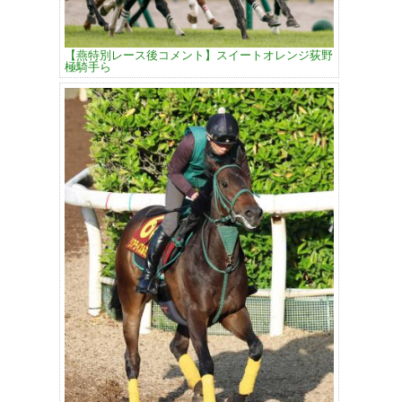
【燕特別レース後コメント】スイートオレンジ荻野
極騎手ら