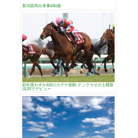
新潟競馬出来事&制裁
初年度わずか4頭のカデナ産駒 テングカゼが土曜新
潟2Rでデビュー