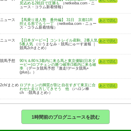
見込める2戦目で圧勝も
（netkeiba.com - ニ
ュース・コラム新着情報）
ニュース
【馬乗り達人塾 番外編】 31日 京都11R
あとで読む
控える形でもう一丁
（netkeiba.com - ニュー
ス・コラム新着情報）
ニュース
【日本ダービー】コントレイル産駒、2番人気
あとで読む
5番人気
（☆うまなみ・競馬にゅーす速報 ｜
競馬2chまとめ）
競馬予想
90％＆80％3着内に来る馬と東京優駿(日本ダ
あとで読む
ービー)ロブチェンの勝つ確率/3着内に来る確
率
（データ競馬予想『激走!データ競馬+
(plus)』）
2ch/まとめ
ロブチェンの脚質が割と自在すぎて東京に合
あとで読む
わせた走り方してきそう 他
（ハロン棒
ch -競馬まとめ-）
1時間前のブログニュースを読む