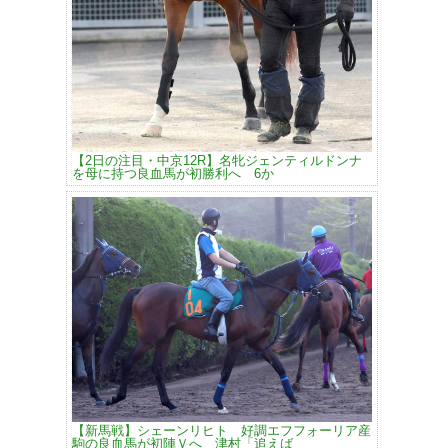
【2日の注目・中京12R】名牝ジェンティルドンナ
を母に持つ良血馬が初勝利へ 6か
【新馬戦】シェーンリヒト 好調エフフォーリア産
駒の良血馬が初陣Ｖへ 津村「追えば