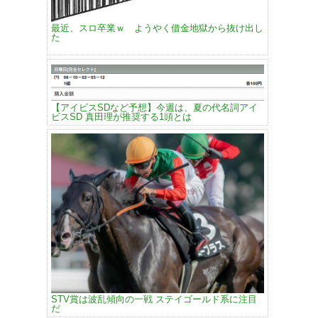
最近、スロ卒業ｗ ようやく借金地獄から抜け出し
た
【アイビスSDなど予想】今週は、夏の代名詞アイ
ビスSD 真田理が推奨する1頭とは
STV賞は波乱傾向の一戦 ステイゴールド系に注目
だ