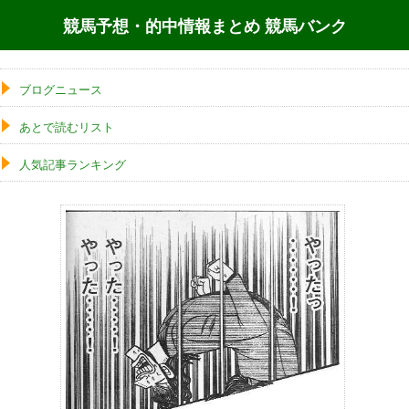
競馬予想・的中情報まとめ 競馬バンク
ブログニュース
あとで読むリスト
人気記事ランキング