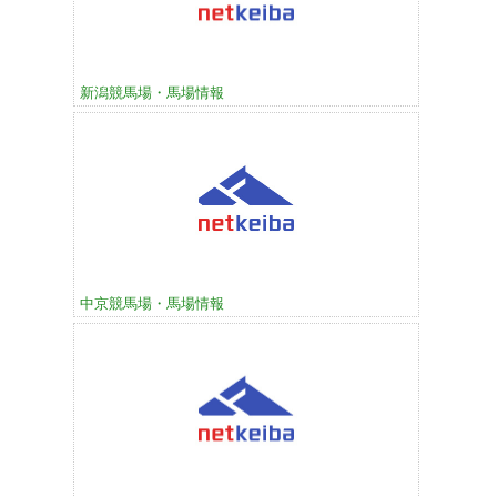
新潟競馬場・馬場情報
中京競馬場・馬場情報