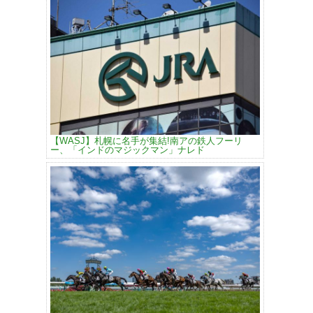
【WASJ】札幌に名手が集結!南アの鉄人フーリ
ー、「インドのマジックマン」ナレド