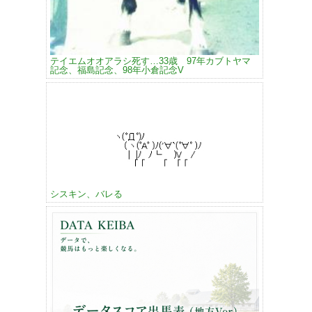
テイエムオオアラシ死す…33歳 97年カブトヤマ
記念、福島記念、98年小倉記念V
シスキン、バレる