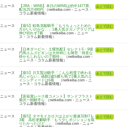
ニュース
【JRA・WIN5】本日のWIN5は的中1477票、
あとで読む
配当25万490円
（netkeiba.com - ニュース・
コラム新着情報）
ニュース
【葵S】鮫島克駿騎手「もうちょっとためた
あとで読む
方がいいのかな…」1番人気タガノアラリアは
伸び切れず7着
（netkeiba.com - ニュー
ス・コラム新着情報）
ニュース
【日本ダービー・土曜気配】セレクト5・9億
あとで読む
円馬エムズビギンは大外枠にも陣営「得意な
枠かもしれないので期待」
（netkeiba.com -
ニュース・コラム新着情報）
ニュース
【葵S】川又賢治騎手「こんな程度で終わる
あとで読む
馬じゃない」函館2歳S勝ち馬で2番人気のエ
イシンディードは6着
（netkeiba.com - ニ
ュース・コラム新着情報）
ニュース
【富嶽賞レース後コメント】サンドブラスト
あとで読む
菊沢一樹騎手ら
（netkeiba.com - ニュース・
コラム新着情報）
ニュース
【葵S】タマモイカロスは上がり最速32秒7も
あとで読む
3着 高杉吏麒騎手「もう少しポジションを取
りたかったけど…」
（netkeiba.com - ニュー