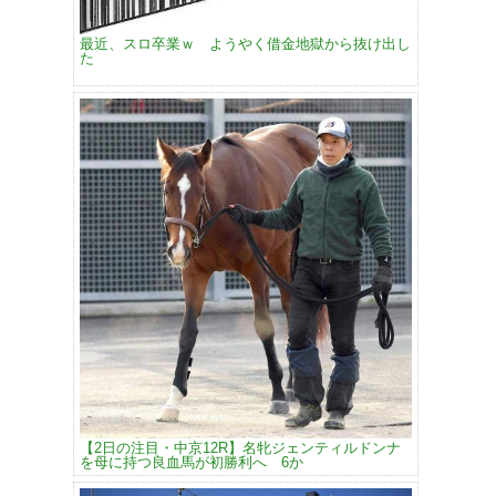
最近、スロ卒業ｗ ようやく借金地獄から抜け出し
た
【2日の注目・中京12R】名牝ジェンティルドンナ
を母に持つ良血馬が初勝利へ 6か