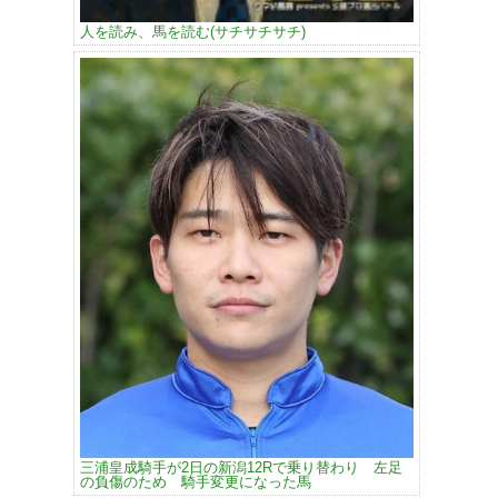
人を読み、馬を読む(サチサチサチ)
三浦皇成騎手が2日の新潟12Rで乗り替わり 左足
の負傷のため 騎手変更になった馬