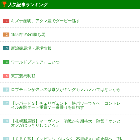
人気記事ランキング
キズナ産駒、アタマ差でダービー逃す
1
1993年のG1勝ち馬
2
新潟競馬場・馬場情報
3
ワールドプレミア←こいつ
4
東京競馬制裁
5
ロブチェンが強いのは母父がキングカメハメハではないから
6
【レパードＳ】チェリヴェント 快パワーでＶへ コントレ
7
イル産駒ダート重賞Ｖ一番乗りを目指す
【札幌新馬戦】マーヴィン 初戦から期待大 陣営「オンと
8
オフがはっきりしている」
【ＣＢＣ賞】インビンシブルパパ 不振続きに終止符へ “逃
9