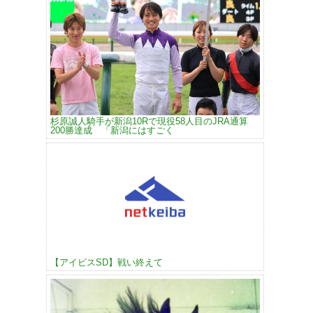
杉原誠人騎手が新潟10Rで現役58人目のJRA通算
200勝達成 「新潟にはすごく
【アイビスSD】戦い終えて