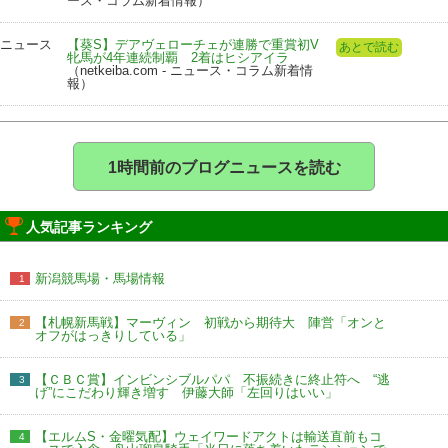
ース・コラム新着情報）
ニュース
【葵S】デアヴェローチェが連勝で重賞初V
あとで読む
牝馬が4年連続制覇 2着はヒシアイラ
（netkeiba.com - ニュース・コラム新着情
報）
1時間前のブログニュースを読む
人気記事ランキング
新潟競馬場・馬場情報
1
【札幌新馬戦】マーヴィン 初戦から期待大 陣営「オンと
2
オフがはっきりしている」
【ＣＢＣ賞】インビンシブルパパ 不振続きに終止符へ “逃
3
げ”にこだわり輝き増す 伊藤大師「左回りはいい」
【エルムS・金曜気配】ウェイワードアクトは輸送直前もコ
4