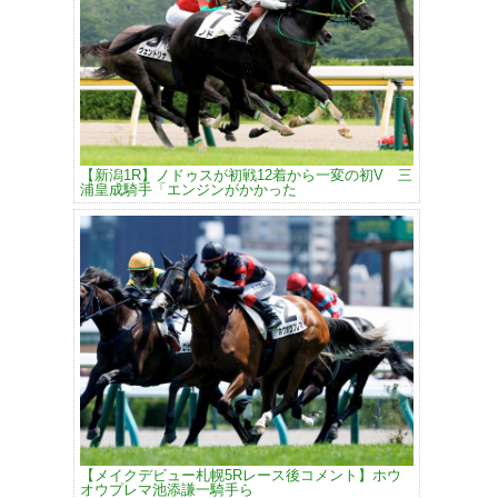
【新潟1R】ノドゥスが初戦12着から一変の初V 三
浦皇成騎手「エンジンがかかった
【メイクデビュー札幌5Rレース後コメント】ホウ
オウプレマ池添謙一騎手ら