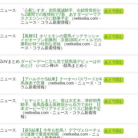
ニュース
「心配しすぎ」岩田康誠騎手、右鎖骨骨折か
あとで読む
ら2週間での復帰戦で7着 あすダービーでア
スクエジンバラに騎乗予定
（netkeiba.com -
ニュース・コラム新着情報）
ニュース
【鳳雛S】ホリエモンの愛馬イッテラッシャ
あとで読む
イがオープン初勝利 京都1800メートルでの
勝利が持つ特別な意味
（netkeiba.com - ニュ
ース・コラム新着情報）
2ch/まとめ
ダービーデーに立ち見で競馬場デビューはや
あとで読む
めとけ
（ハロン棒ch -競馬まとめ-）
ニュース
【アハルテケS結果】テーオーパスワードが4
あとで読む
馬身差で圧勝
（netkeiba.com - ニュース・コ
ラム新着情報）
ニュース
「ヒヤッとしました。骨は大丈夫」津村明秀
あとで読む
騎手、落馬負傷も医務室から自力で歩行 日
本ダービーでリアライズシリウスに騎乗予定
（netkeiba.com - ニュース・コラム新着情
報）
ニュース
【葵S結果】今年も牝馬！ デアヴェローチェ
あとで読む
が2連勝で重賞初制覇
（netkeiba.com - ニュ