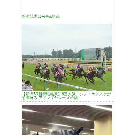
新潟競馬出来事&制裁
【新潟3R新馬戦結果】8番人気ニシノトラノスケが
初陣飾る アドマイヤマーズ産駒