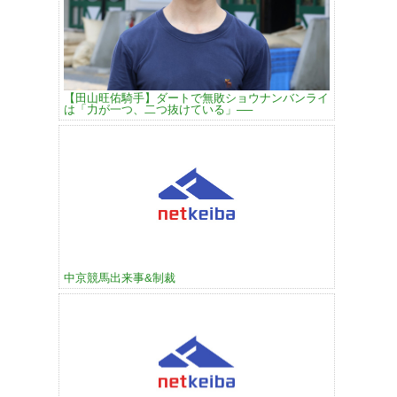
【田山旺佑騎手】ダートで無敗ショウナンバンライ
は「力が一つ、二つ抜けている」──
中京競馬出来事&制裁