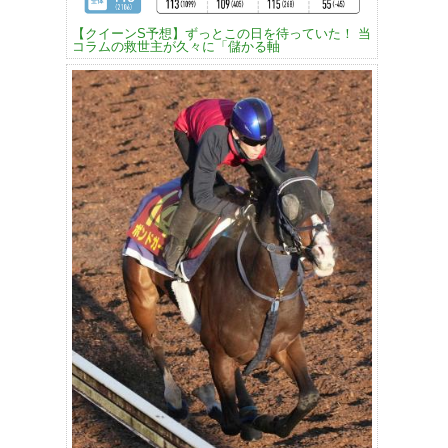
【クイーンS予想】ずっとこの日を待っていた！ 当
コラムの救世主が久々に「儲かる軸