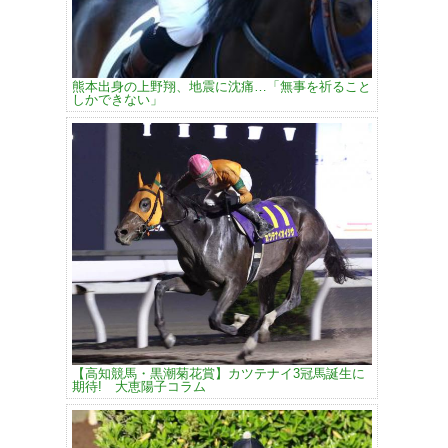
熊本出身の上野翔、地震に沈痛…「無事を祈ること
しかできない」
【高知競馬・黒潮菊花賞】カツテナイ3冠馬誕生に
期待! 大恵陽子コラム