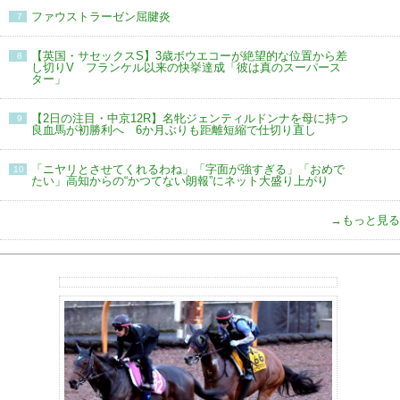
ファウストラーゼン屈腱炎
7
【英国・サセックスS】3歳ボウエコーが絶望的な位置から差
8
し切りV フランケル以来の快挙達成「彼は真のスーパース
ター」
【2日の注目・中京12R】名牝ジェンティルドンナを母に持つ
9
良血馬が初勝利へ 6か月ぶりも距離短縮で仕切り直し
「ニヤリとさせてくれるわね」「字面が強すぎる」「おめで
10
たい」高知からの“かつてない朗報”にネット大盛り上がり
→もっと見る