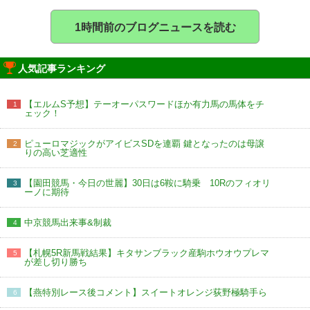
1時間前のブログニュースを読む
人気記事ランキング
【エルムS予想】テーオーパスワードほか有力馬の馬体をチ
1
ェック！
ピューロマジックがアイビスSDを連覇 鍵となったのは母譲
2
りの高い芝適性
【園田競馬・今日の世麗】30日は6鞍に騎乗 10Rのフィオリ
3
ーノに期待
中京競馬出来事&制裁
4
【札幌5R新馬戦結果】キタサンブラック産駒ホウオウプレマ
5
が差し切り勝ち
【燕特別レース後コメント】スイートオレンジ荻野極騎手ら
6