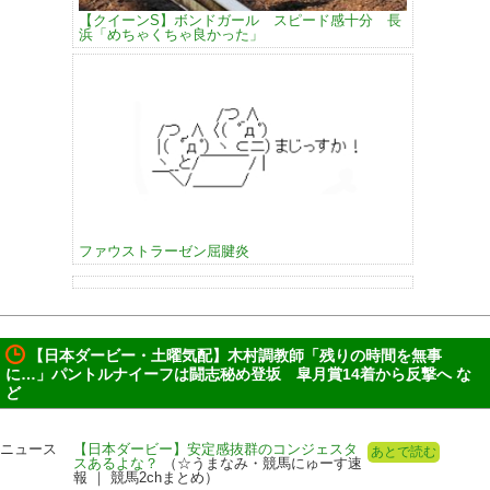
【クイーンS】ボンドガール スピード感十分 長
浜「めちゃくちゃ良かった」
ファウストラーゼン屈腱炎
【日本ダービー・土曜気配】木村調教師「残りの時間を無事
に…」パントルナイーフは闘志秘め登坂 皐月賞14着から反撃へ な
ど
ニュース
【日本ダービー】安定感抜群のコンジェスタ
あとで読む
スあるよな？
（☆うまなみ・競馬にゅーす速
報 ｜ 競馬2chまとめ）