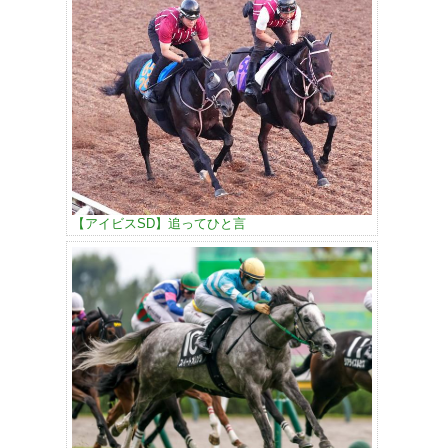
【アイビスSD】追ってひと言