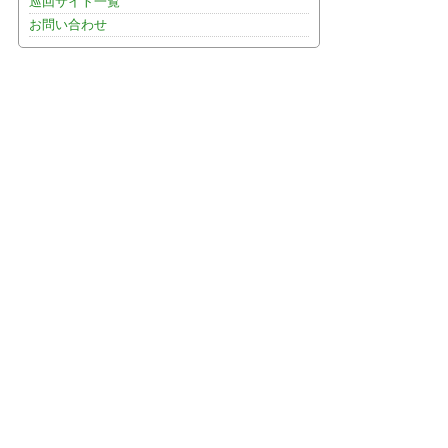
巡回サイト一覧
お問い合わせ