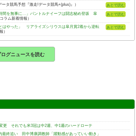
ータ競馬予想『激走!データ競馬+(plus)』）
あとで読む
時間を無事に…」パントルナイーフは闘志秘め登坂 皐
あとで読む
ース・コラム新着情報）
とはやった」 リアライズシリウスは皐月賞2着から逆転
あとで読む
情報）
ブログニュースを読む
変更 それでも米3冠は中2週、中1週のハードローテ
内最終追い 田中博康調教師「躍動感があっていい動き」