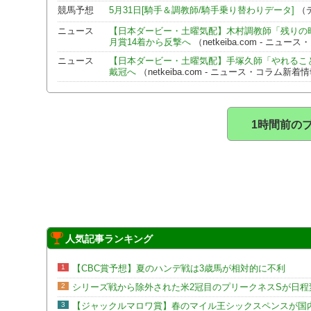
競馬予想
5月31日[騎手＆調教師/騎手乗り替わりデータ]
（デ
ニュース
【日本ダービー・土曜気配】木村調教師「残りの
月賞14着から反撃へ
（netkeiba.com - ニュ
ニュース
【日本ダービー・土曜気配】手塚久師「やれるこ
戴冠へ
（netkeiba.com - ニュース・コラム新着
1時間前の
人気記事ランキング
1
【CBC賞予想】夏のハンデ戦は3歳馬が相対的に不利
2
シリーズ戦から除外された米2冠目のプリークネスSが日程
3
【ジャックルマロワ賞】春のマイル王シックスペンスが国