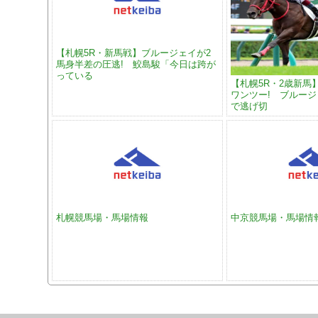
【札幌5R・新馬戦】ブルージェイが2
馬身半差の圧逃! 鮫島駿「今日は跨が
っている
【札幌5R・2歳新馬
ワンツー! ブルージ
で逃げ切
札幌競馬場・馬場情報
中京競馬場・馬場情