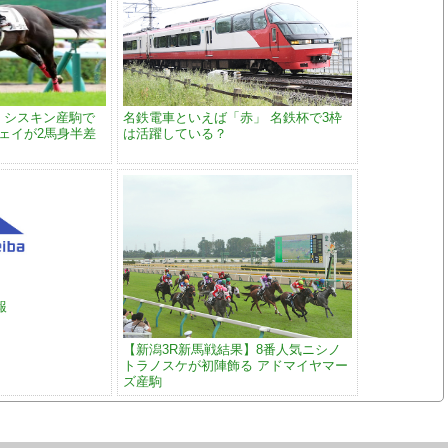
】シスキン産駒で
名鉄電車といえば「赤」 名鉄杯で3枠
ェイが2馬身半差
は活躍している？
報
【新潟3R新馬戦結果】8番人気ニシノ
トラノスケが初陣飾る アドマイヤマー
ズ産駒