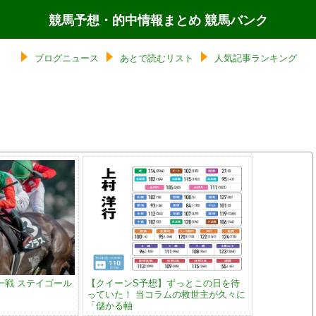
競馬予想・的中情報まとめ 競馬バンク
ブログニュース
あとで読むリスト
人気記事ランキング
一戦 ステイゴール
【クイーンS予想】ずっとこの日を待
っていた！ 当コラムの救世主が久々に
「儲かる軸