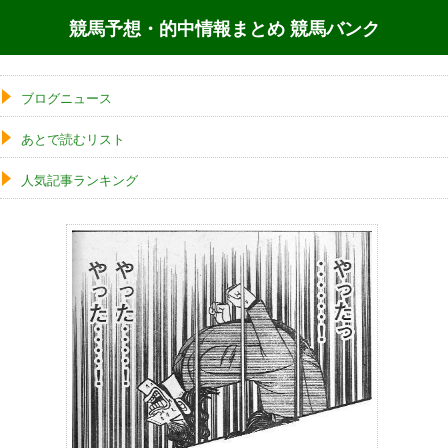
競馬予想・的中情報まとめ 競馬バンク
ブログニュース
あとで読むリスト
人気記事ランキング