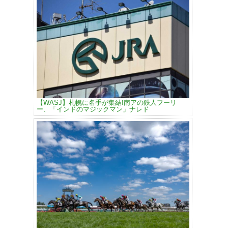
【WASJ】札幌に名手が集結!南アの鉄人フーリ
ー、「インドのマジックマン」ナレド