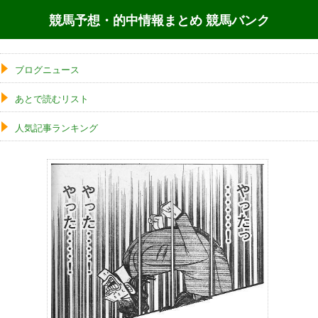
競馬予想・的中情報まとめ 競馬バンク
ブログニュース
あとで読むリスト
人気記事ランキング