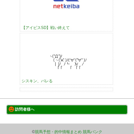
【アイビスSD】戦い終えて
シスキン、バレる
訪問者様へ
このサイトについて
巡回サイト一覧
©
競馬予想・的中情報まとめ 競馬バンク
お問い合わせ