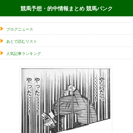
競馬予想・的中情報まとめ 競馬バンク
ブログニュース
あとで読むリスト
人気記事ランキング