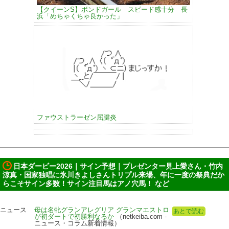
【クイーンS】ボンドガール スピード感十分 長
浜「めちゃくちゃ良かった」
ファウストラーゼン屈腱炎
日本ダービー2026｜サイン予想｜プレゼンター見上愛さん・竹内
涼真・国家独唱に氷川きよしさんトリプル来場、年に一度の祭典だか
らこそサイン多数！サイン注目馬はアノ穴馬！ など
ニュース
母は名牝グランアレグリア グランマエストロ
あとで読む
が初ダートで初勝利なるか
（netkeiba.com -
ニュース・コラム新着情報）