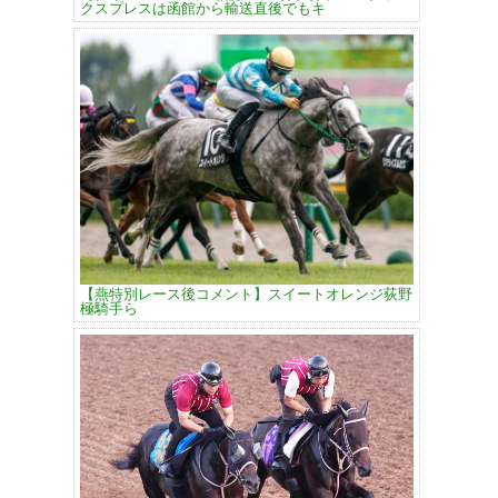
クスプレスは函館から輸送直後でもキ
【燕特別レース後コメント】スイートオレンジ荻野
極騎手ら