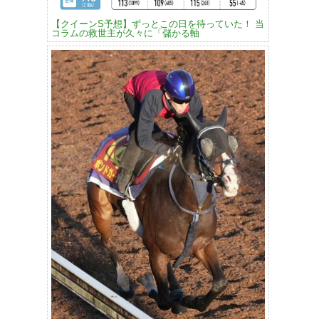
【クイーンS予想】ずっとこの日を待っていた！ 当
コラムの救世主が久々に「儲かる軸