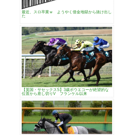
最近、スロ卒業ｗ ようやく借金地獄から抜け出し
た
【英国・サセックスS】3歳ボウエコーが絶望的な
位置から差し切りV フランケル以来