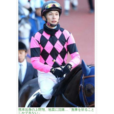
熊本出身の上野翔、地震に沈痛…「無事を祈ること
しかできない」