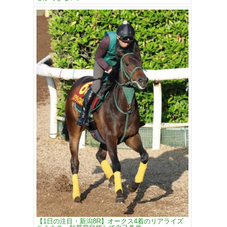
【1日の注目・新潟8R】オークス4着のリアライズ