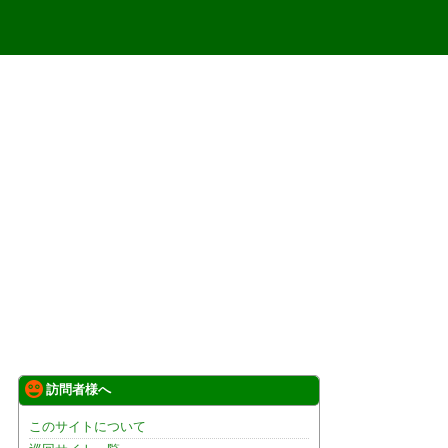
訪問者様へ
このサイトについて