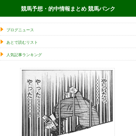
競馬予想・的中情報まとめ 競馬バンク
ブログニュース
あとで読むリスト
人気記事ランキング