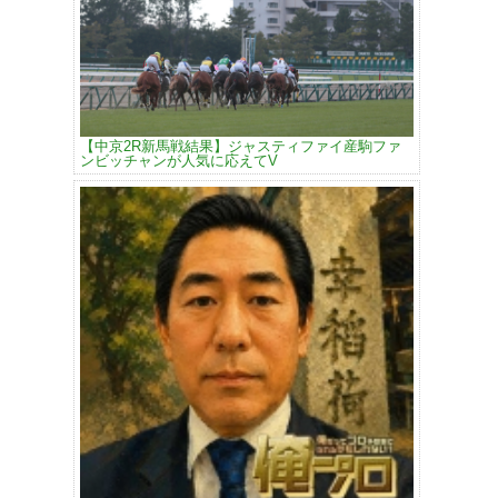
【中京2R新馬戦結果】ジャスティファイ産駒ファ
ンビッチャンが人気に応えてV