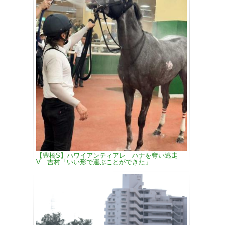
【豊橋S】ハワイアンティアレ ハナを奪い逃走
V 吉村「いい形で運ぶことができた」