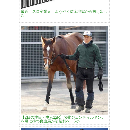
最近、スロ卒業ｗ ようやく借金地獄から抜け出し
た
【2日の注目・中京12R】名牝ジェンティルドンナ
を母に持つ良血馬が初勝利へ 6か