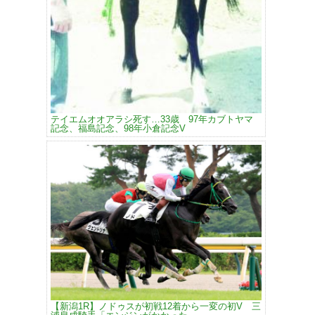
テイエムオオアラシ死す…33歳 97年カブトヤマ
記念、福島記念、98年小倉記念V
【新潟1R】ノドゥスが初戦12着から一変の初V 三