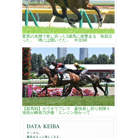
驚異の末脚で差し切った3歳馬に衝撃走る「鳥肌立
った」「噂には聞いてた」 中京6R
【新馬戦】ホウオウプレマ 豪快差し切り初陣Ｖ
池添が瞬発力評価「エンジン掛かって