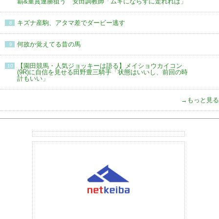
覇&重賞連勝狙う 安田調教師「ムキにならずに走れれば」
キズナ産駒、アタマ差でダービー逃す
8
何故か覚えてる昔の馬
9
【園田競馬・人気ジョッキーは語る】メイショウカイコン
10
(9R)に自信を見せる田野豊三騎手「状態はいいし、前回の時
計もいい」
→もっと見る