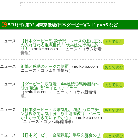
5/31(日) 第93回東京優駿(日本ダービー)(GⅠ) part5 など
ニュース
【日本ダービー/対談予想】レースの度に主役
あとで読む
の入れ替わる混戦世代！ 伏兵は先行馬にあ
り！
（netkeiba.com - ニュース・コラム新着
情報）
ニュース
衝撃と感動のオークス制覇
（netkeiba.com -
あとで読む
ニュース・コラム新着情報）
ニュース
【ダービー】森香澄 4年連続◎馬券圏内へ
あとで読む
◎は“最強1番”ライヒスアドラー
（netkeiba.com - ニュース・コラム新着情
報）
ニュース
【日本ダービー・金曜気配】2冠狙うロブチェ
あとで読む
ンは坂路で活気十分 杉山晴調教師「ベース
が上がってきているのかも」
（netkeiba.com
- ニュース・コラム新着情報）
ニュース
【日本ダービー・金曜気配】手塚久厩舎のリ
あとで読む