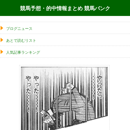
競馬予想・的中情報まとめ 競馬バンク
ブログニュース
あとで読むリスト
人気記事ランキング