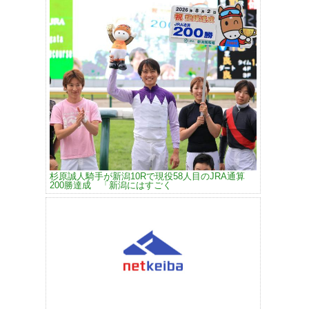
杉原誠人騎手が新潟10Rで現役58人目のJRA通算
200勝達成 「新潟にはすごく