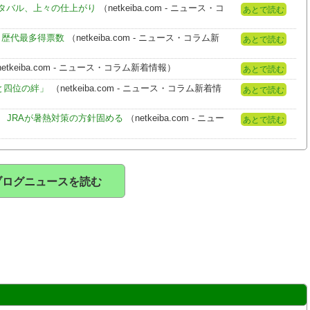
タバル、上々の仕上がり
（netkeiba.com - ニュース・コ
あとで読む
 歴代最多得票数
（netkeiba.com - ニュース・コラム新
あとで読む
etkeiba.com - ニュース・コラム新着情報）
あとで読む
と四位の絆」
（netkeiba.com - ニュース・コラム新着情
あとで読む
 JRAが暑熱対策の方針固める
（netkeiba.com - ニュー
あとで読む
ブログニュースを読む