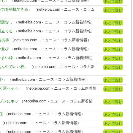
でも」
（netkeiba.com - ニュース・コラム新着情報）
あとで読む
能力を発揮できる」
（netkeiba.com - ニュース・コラム
あとで読む
問題なし
（netkeiba.com - ニュース・コラム新着情報）
あとで読む
戦立てる
（netkeiba.com - ニュース・コラム新着情報）
あとで読む
吉兆枠
（netkeiba.com - ニュース・コラム新着情報）
あとで読む
い並び
（netkeiba.com - ニュース・コラム新着情報）
あとで読む
やすい枠
（netkeiba.com - ニュース・コラム新着情報）
あとで読む
真ん中でいい枠」
（netkeiba.com - ニュース・コラム新
あとで読む
心」
（netkeiba.com - ニュース・コラム新着情報）
あとで読む
まく運べそう」
（netkeiba.com - ニュース・コラム新着情
あとで読む
セブンにホッ
（netkeiba.com - ニュース・コラム新着情
あとで読む
任
（netkeiba.com - ニュース・コラム新着情報）
あとで読む
（netkeiba.com - ニュース・コラム新着情報）
あとで読む
」
（netkeiba.com - ニュース・コラム新着情報）
あとで読む