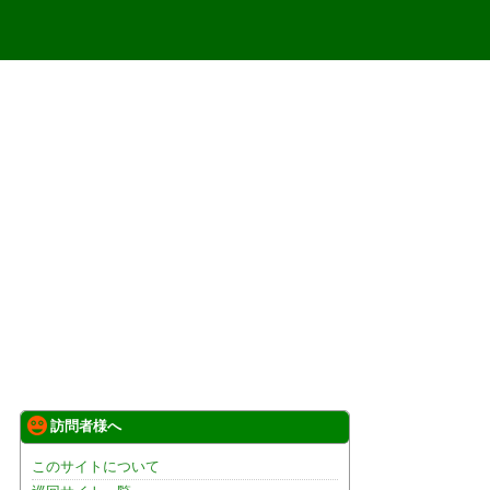
訪問者様へ
このサイトについて