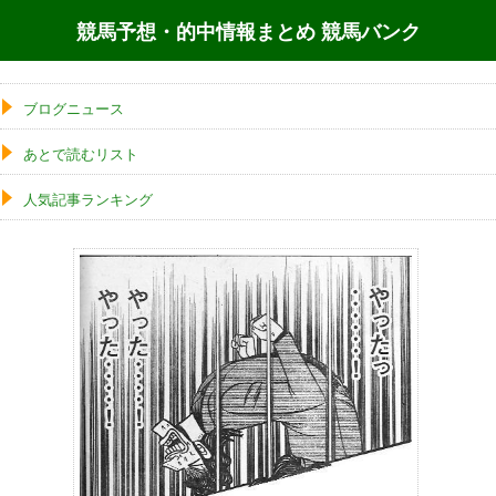
競馬予想・的中情報まとめ 競馬バンク
ブログニュース
あとで読むリスト
人気記事ランキング