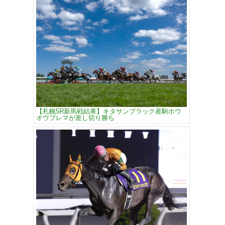
【札幌5R新馬戦結果】キタサンブラック産駒ホウ
オウプレマが差し切り勝ち