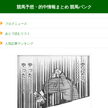
競馬予想・的中情報まとめ 競馬バンク
ブログニュース
あとで読むリスト
人気記事ランキング