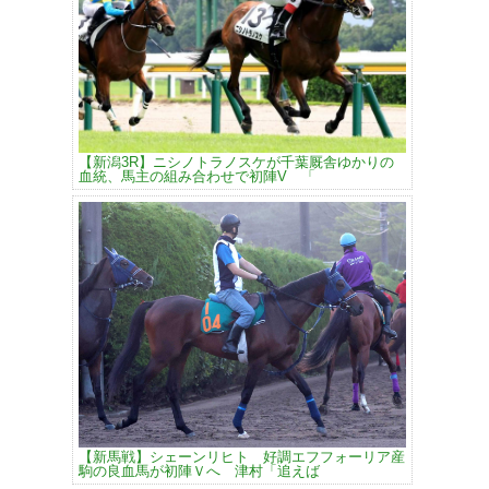
【新潟3R】ニシノトラノスケが千葉厩舎ゆかりの
血統、馬主の組み合わせで初陣V 「
【新馬戦】シェーンリヒト 好調エフフォーリア産
駒の良血馬が初陣Ｖへ 津村「追えば