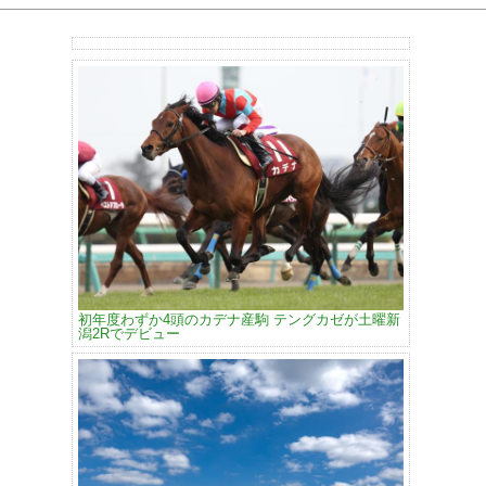
初年度わずか4頭のカデナ産駒 テングカゼが土曜新
潟2Rでデビュー