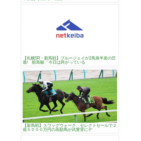
【札幌5R・新馬戦】ブルージェイが2馬身半差の圧
逃! 鮫島駿「今日は跨がっている
【新馬戦】スワッグウォーク セレクトセールで２
億５０００万円の高額馬が武豊背にデ