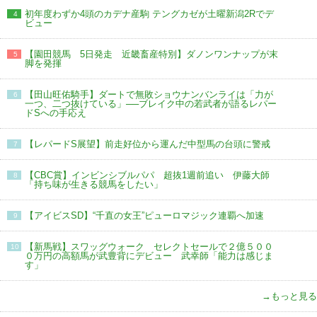
初年度わずか4頭のカデナ産駒 テングカゼが土曜新潟2Rでデ
4
ビュー
【園田競馬 5日発走 近畿畜産特別】ダノンワンナップが末
5
脚を発揮
【田山旺佑騎手】ダートで無敗ショウナンバンライは「力が
6
一つ、二つ抜けている」──ブレイク中の若武者が語るレパー
ドSへの手応え
【レパードS展望】前走好位から運んだ中型馬の台頭に警戒
7
【CBC賞】インビンシブルパパ 超抜1週前追い 伊藤大師
8
「持ち味が生きる競馬をしたい」
【アイビスSD】“千直の女王”ピューロマジック連覇へ加速
9
【新馬戦】スワッグウォーク セレクトセールで２億５００
10
０万円の高額馬が武豊背にデビュー 武幸師「能力は感じま
す」
→もっと見る