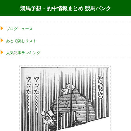
競馬予想・的中情報まとめ 競馬バンク
ブログニュース
あとで読むリスト
人気記事ランキング