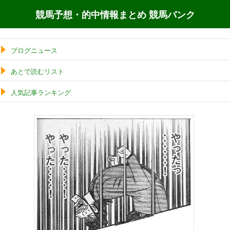
競馬予想・的中情報まとめ 競馬バンク
ブログニュース
あとで読むリスト
人気記事ランキング