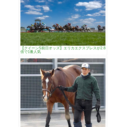
【クイーンS前日オッズ】エリカエクスプレスが2.8
倍で1番人気