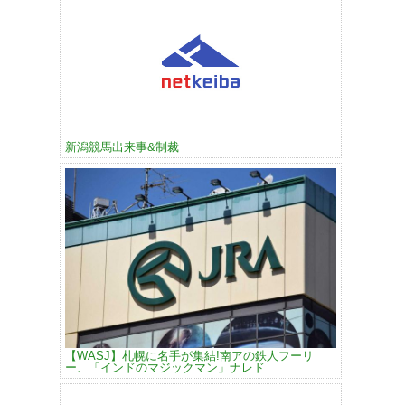
新潟競馬出来事&制裁
【WASJ】札幌に名手が集結!南アの鉄人フーリ
ー、「インドのマジックマン」ナレド