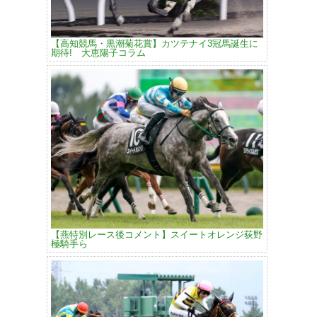
【高知競馬・黒潮菊花賞】カツテナイ3冠馬誕生に
期待! 大恵陽子コラム
【燕特別レース後コメント】スイートオレンジ荻野
極騎手ら