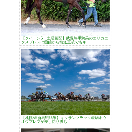
【クイーンS・土曜気配】武豊騎手騎乗のエリカエ
クスプレスは函館から輸送直後でもキ
【札幌5R新馬戦結果】キタサンブラック産駒ホウ
オウプレマが差し切り勝ち