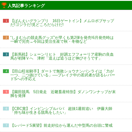
人気記事ランキング
【ばんえいグランプリ 16日ゲートイン】メムロボブサップ
1
だ!ゴジラだ!見どころだらけだ!
“しまむらの競走馬グッズ”が早くも第2弾を発売!6月発売時は
2
一瞬で完売→今回は受注生産で秋・冬物など
【新馬戦】シェーンリヒト 好調エフフォーリア産駒の良血
3
馬が初陣Ｖへ 津村「追えば追うほど伸びそうです」
【田山旺佑騎手】ダートで無敗ショウナンバンライは「力が
4
一つ、二つ抜けている」──ブレイク中の若武者が語るレパー
ドSへの手応え
【園田競馬 5日発走 近畿畜産特別】ダノンワンナップが末
5
脚を発揮
【CBC賞】インビンシブルパパ 超抜1週前追い 伊藤大師
6
「持ち味が生きる競馬をしたい」
【レパードS展望】前走好位から運んだ中型馬の台頭に警戒
7