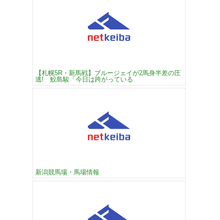
【札幌5R・新馬戦】ブルージェイが2馬身半差の圧
逃! 鮫島駿「今日は跨がっている
新潟競馬場・馬場情報