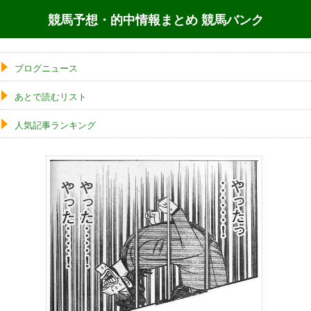
競馬予想・的中情報まとめ 競馬バンク
ブログニュース
あとで読むリスト
人気記事ランキング