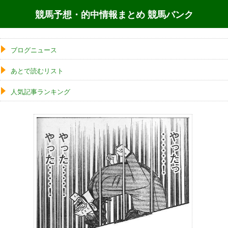
競馬予想・的中情報まとめ 競馬バンク
ブログニュース
あとで読むリスト
人気記事ランキング