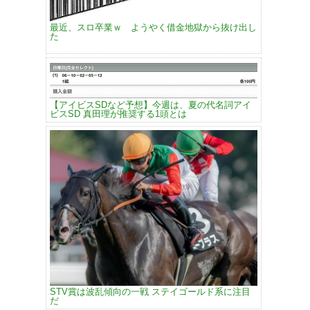
最近、スロ卒業ｗ ようやく借金地獄から抜け出し
た
【アイビスSDなど予想】今週は、夏の代名詞アイ
ビスSD 真田理が推奨する1頭とは
STV賞は波乱傾向の一戦 ステイゴールド系に注目
だ