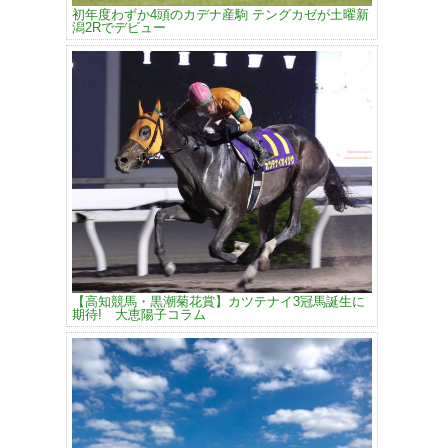
初年度わずか4頭のカデナ産駒 テングカゼが土曜新
潟2Rでデビュー
【高知競馬・黒潮菊花賞】カツテナイ3冠馬誕生に
期待! 大恵陽子コラム