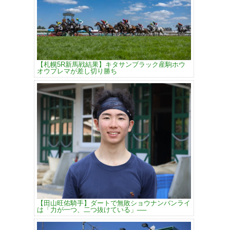
【札幌5R新馬戦結果】キタサンブラック産駒ホウ
オウプレマが差し切り勝ち
【田山旺佑騎手】ダートで無敗ショウナンバンライ
は「力が一つ、二つ抜けている」──