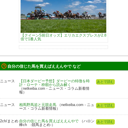
【クイーンS前日オッズ】エリカエクスプレスが2.8
倍で1番人気
自分の信じた馬を買えばええんやで など
ニュース
【日本ダービー予想】ダービーの特徴を時
あとで読む
計・ローテ・枠順から読み解く
（netkeiba.com - ニュース・コラム新着情
報）
ニュース
相馬野馬追と元競走馬
（netkeiba.com - ニュ
あとで読む
ース・コラム新着情報）
2ch/まとめ
自分の信じた馬を買えばええんやで
（ハロン
あとで読む
棒ch -競馬まとめ-）