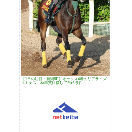
【1日の注目・新潟8R】オークス4着のリアライズ
ルミナス 秋華賞目指して自己条件