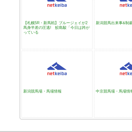
【札幌5R・新馬戦】ブルージェイが2
新潟競馬出来事&制
馬身半差の圧逃! 鮫島駿「今日は跨が
っている
新潟競馬場・馬場情報
中京競馬場・馬場情