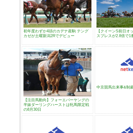
初年度わずか4頭のカデナ産駒 テング
【クイーンS前日オ
カゼが土曜新潟2Rでデビュー
スプレスが2.8倍で1
中京競馬出来事&制
【注目馬動向】フォーエバーヤングの
半妹ダーリングハーストは牝馬限定戦
の8月30日