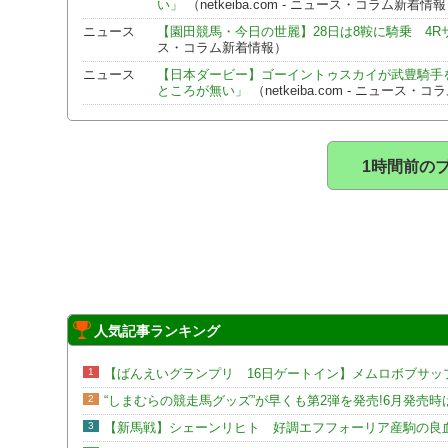
い」
（netkeiba.com - ニュース・コラム新着情
ニュース
【園田競馬・今日の世麗】28日は8鞍に騎乗 4
ス・コラム新着情報）
ニュース
【日本ダービー】ゴーイントゥスカイが武豊騎手
ところが無い」
（netkeiba.com - ニュース・
1時間前の
人気記事ランキング
1
【ばんえいグランプリ 16日ゲートイン】メムロボブサップ
2
“しまむらの競走馬グッズ”が早くも第2弾を発売!6月発売
3
【新馬戦】シェーンリヒト 好調エフフォーリア産駒の良