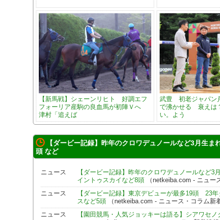
【新馬戦】シェーンリヒト 好調エフ
武豊 初老ジャパン戸
フォーリア産駒の良血馬が初陣Ｖへ
で沸かせる 衰えは
津村「追えば
い。よう
【ダービー記録】昨年のクロワデュノールなど3月生まれ
頭 など
ニュース
【ダービー記録】昨年のクロワデュノールなど3月
イントゥスカイなど8頭
（netkeiba.com - 
ニュース
【ダービー記録】東京デビューが最多19頭 23
スなど5頭
（netkeiba.com - ニュース・コラム
ニュース
【園田競馬・人気ジョッキーは語る】シアワセノク