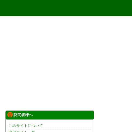
訪問者様へ
このサイトについて