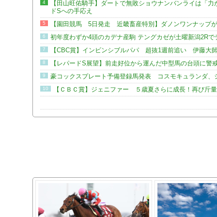
4
【田山旺佑騎手】ダートで無敗ショウナンバンライは「力
ドSへの手応え
5
【園田競馬 5日発走 近畿畜産特別】ダノンワンナップ
6
初年度わずか4頭のカデナ産駒 テングカゼが土曜新潟2Rで
7
【CBC賞】インビンシブルパパ 超抜1週前追い 伊藤大
8
【レパードS展望】前走好位から運んだ中型馬の台頭に警
9
豪コックスプレート予備登録馬発表 コスモキュランダ、シ
10
【ＣＢＣ賞】ジェニファー ５歳夏さらに成長！再び斤