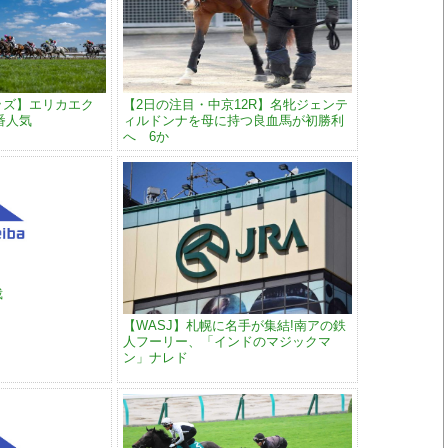
ッズ】エリカエク
【2日の注目・中京12R】名牝ジェンテ
番人気
ィルドンナを母に持つ良血馬が初勝利
へ 6か
裁
【WASJ】札幌に名手が集結!南アの鉄
人フーリー、「インドのマジックマ
ン」ナレド