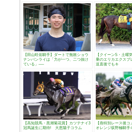
【田山旺佑騎手】ダートで無敗ショウ
【クイーンS・土曜
ナンバンライは「力が一つ、二つ抜け
乗のエリカエクスプ
ている」──
送直後でもキ
【高知競馬・黒潮菊花賞】カツテナイ3
【燕特別レース後コ
冠馬誕生に期待! 大恵陽子コラム
オレンジ荻野極騎手