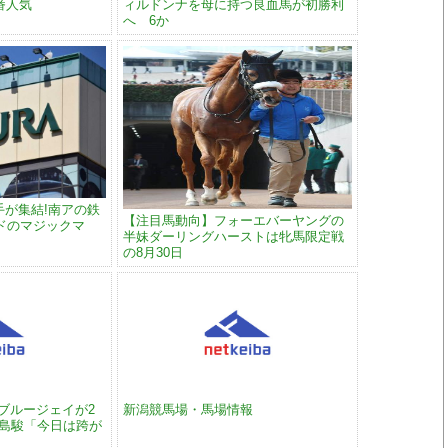
番人気
ィルドンナを母に持つ良血馬が初勝利
へ 6か
手が集結!南アの鉄
【注目馬動向】フォーエバーヤングの
ドのマジックマ
半妹ダーリングハーストは牝馬限定戦
の8月30日
ブルージェイが2
新潟競馬場・馬場情報
鮫島駿「今日は跨が