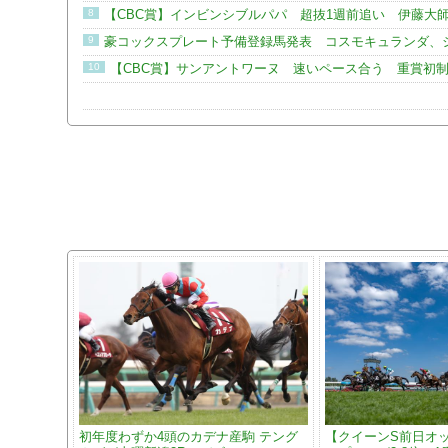
8
【CBC賞】インビンシブルパパ 超抜1週前追い 伊藤大
9
豪コックスプレート予備登録馬発表 コスモキュランダ、シ
10
【CBC賞】サンアントワーヌ 速いペース合う 重賞初制
初年度わずか4頭のカデナ産駒 テング
【クイーンS前日オ