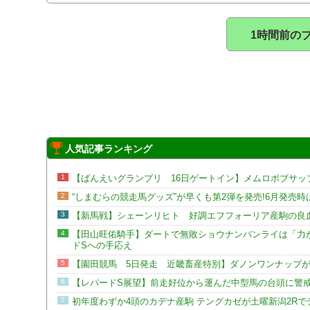
1時間前の
人気記事ランキング
1
【ばんえいグランプリ 16日ゲートイン】メムロボブサップ
2
“しまむらの競走馬グッズ”が早くも第2弾を発売!6月発売
3
【新馬戦】シェーンリヒト 好調エフフォーリア産駒の良
4
【田山旺佑騎手】ダートで無敗ショウナンバンライは「力
ドSへの手応え
5
【園田競馬 5日発走 近畿畜産特別】ダノンワンナップ
6
【レパードS展望】前走好位から運んだ中型馬の台頭に警
7
初年度わずか4頭のカデナ産駒 テングカゼが土曜新潟2Rで