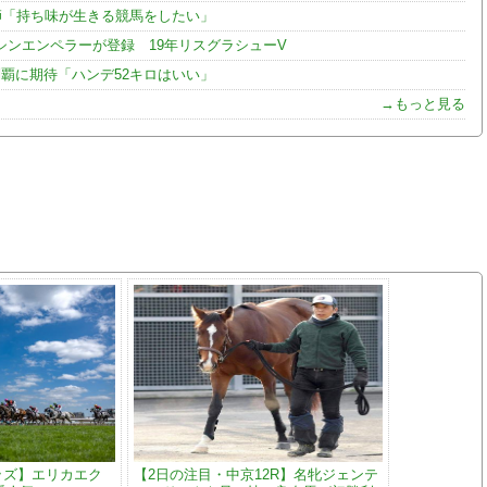
師「持ち味が生きる競馬をしたい」
ンエンペラーが登録 19年リスグラシューV
覇に期待「ハンデ52キロはいい」
→もっと見る
ッズ】エリカエク
【2日の注目・中京12R】名牝ジェンテ