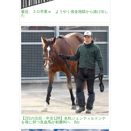
最近、スロ卒業ｗ ようやく借金地獄から抜け出し
た
【2日の注目・中京12R】名牝ジェンティルドンナ
を母に持つ良血馬が初勝利へ 6か