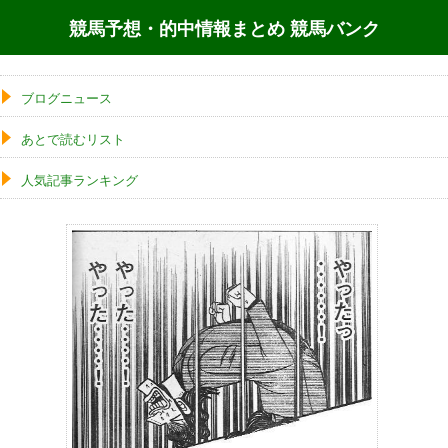
競馬予想・的中情報まとめ 競馬バンク
ブログニュース
あとで読むリスト
人気記事ランキング