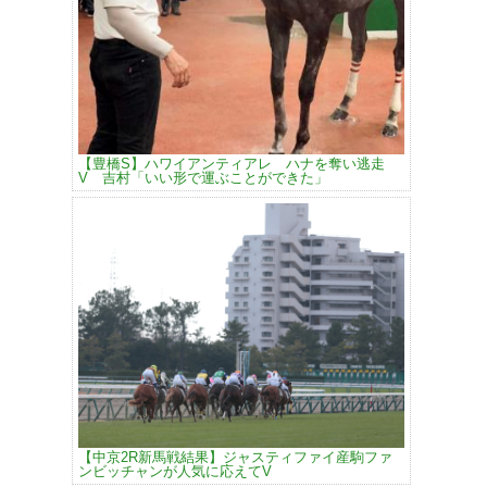
【豊橋S】ハワイアンティアレ ハナを奪い逃走
V 吉村「いい形で運ぶことができた」
【中京2R新馬戦結果】ジャスティファイ産駒ファ
ンビッチャンが人気に応えてV