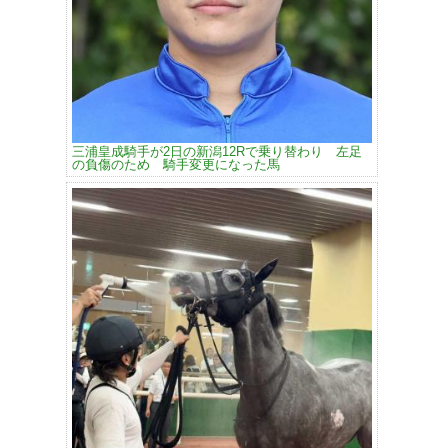
三浦皇成騎手が2日の新潟12Rで乗り替わり 左足
の負傷のため 騎手変更になった馬