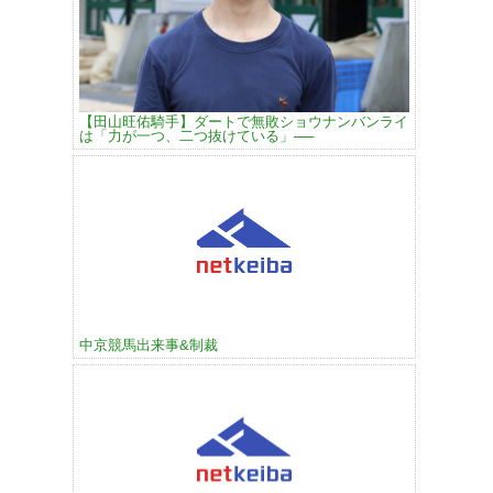
【田山旺佑騎手】ダートで無敗ショウナンバンライ
は「力が一つ、二つ抜けている」──
中京競馬出来事&制裁