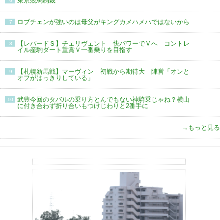
東京競馬制裁
6
ロブチェンが強いのは母父がキングカメハメハではないから
7
【レパードＳ】チェリヴェント 快パワーでＶへ コントレ
8
イル産駒ダート重賞Ｖ一番乗りを目指す
【札幌新馬戦】マーヴィン 初戦から期待大 陣営「オンと
9
オフがはっきりしている」
武豊今回のタバルの乗り方とんでもない神騎乗じゃね？横山
10
に付き合わず折り合いもつけじわりと2番手に
→もっと見る