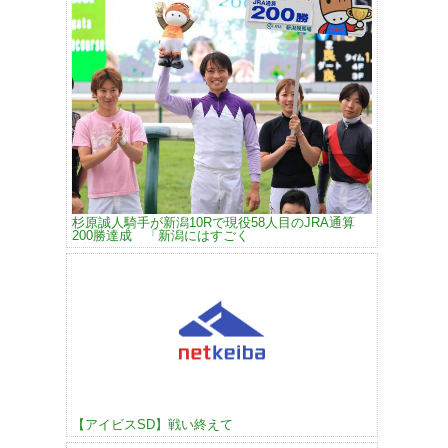
杉原誠人騎手が新潟10Rで現役58人目のJRA通算
200勝達成 「新潟にはすごく
【アイビスSD】戦い終えて