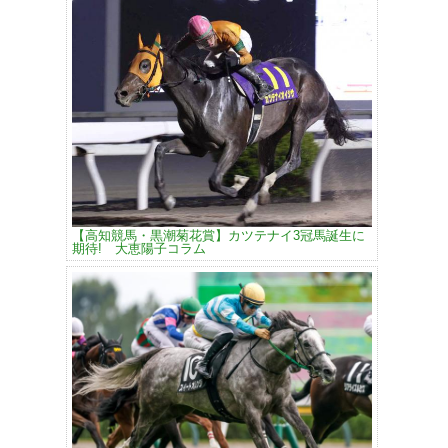
【高知競馬・黒潮菊花賞】カツテナイ3冠馬誕生に
期待! 大恵陽子コラム