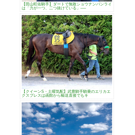
【田山旺佑騎手】ダートで無敗ショウナンバンライ
は「力が一つ、二つ抜けている」──
【クイーンS・土曜気配】武豊騎手騎乗のエリカエ
クスプレスは函館から輸送直後でもキ