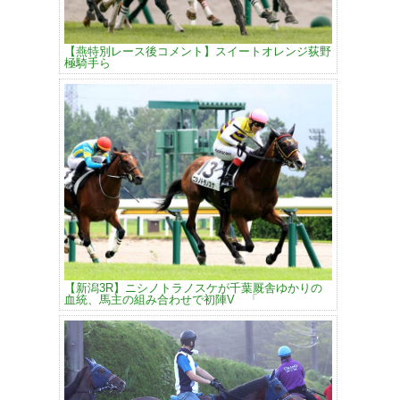
【燕特別レース後コメント】スイートオレンジ荻野
極騎手ら
【新潟3R】ニシノトラノスケが千葉厩舎ゆかりの
血統、馬主の組み合わせで初陣V 「