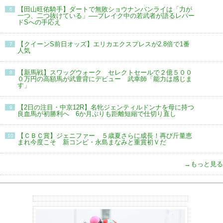
【田山旺佑騎手】ダートで無敗ショウナンバンライは「力が
6
一つ、二つ抜けている」──ブレイク中の若武者が語るレパー
ドSへの手応え
【クイーンS前日オッズ】エリカエクスプレスが2.8倍で1番
7
人気
【新馬戦】スワッグウォーク セレクトセールで２億５００
8
０万円の高額馬が武豊背にデビュー 武幸師「能力は感じま
す」
【2日の注目・中京12R】名牝ジェンティルドンナを母に持つ
9
良血馬が初勝利へ 6か月ぶりも距離短縮で仕切り直し
【ＣＢＣ賞】ジェニファー ５歳夏さらに成長！再び斤量恵
10
まれ今度こそ 新コンビ・永島まなみと重賞初Ｖだ
→もっと見る