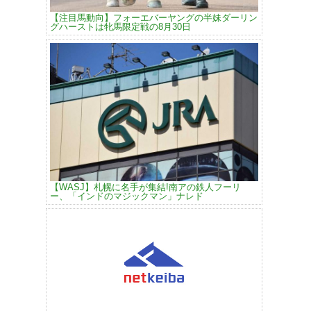
【注目馬動向】フォーエバーヤングの半妹ダーリン
グハーストは牝馬限定戦の8月30日
【WASJ】札幌に名手が集結!南アの鉄人フーリ
ー、「インドのマジックマン」ナレド