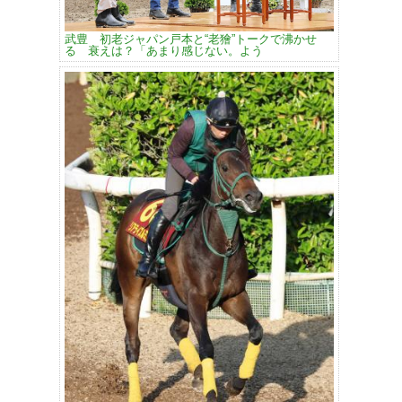
武豊 初老ジャパン戸本と“老獪”トークで沸かせ
る 衰えは？「あまり感じない。よう