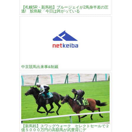
【札幌5R・新馬戦】ブルージェイが2馬身半差の圧
逃! 鮫島駿「今日は跨がっている
中京競馬出来事&制裁
【新馬戦】スワッグウォーク セレクトセールで２
億５０００万円の高額馬が武豊背にデ