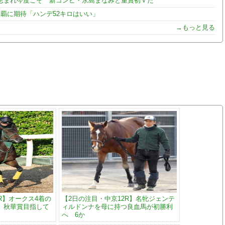
恵まれ今度こそ 新コンビ・永島まなみと重賞初Ｖだ
覇に期待「ハンデ52キロはいい」
→もっと見る
R】オークス4着の
【2日の注目・中京12R】名牝ジェンテ
 秋華賞目指して
ィルドンナを母に持つ良血馬が初勝利
へ 6か