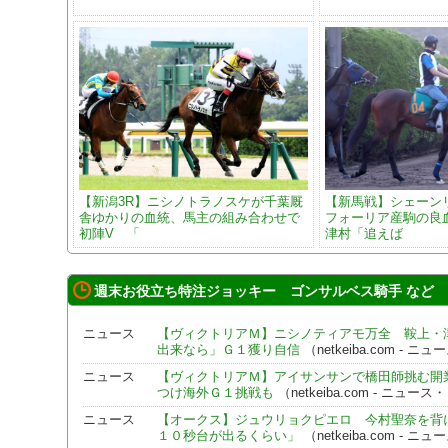
【新潟3R】ニシノトラノスケが千葉厩
【新馬戦】シェーン
舎ゆかりの血統、馬主の組み合わせで
フォーリア産駒の
初陣V 「
津村「追えば
週末お役立ち特注ジョッキー ゴンサルベス騎手 など
ニュース
【ヴィクトリアＭ】ニシノティアモ万全 鞍上・
出来なら」Ｇ１獲り自信
（netkeiba.com -
ニュース
【ヴィクトリアＭ】アイサンサンで橋田師挑む開
つけ海外Ｇ１挑戦も
（netkeiba.com - ニュ
ニュース
【オークス】ジュウリョクピエロ 今村聖奈を背
１０秒台が出るくらい」
（netkeiba.com -