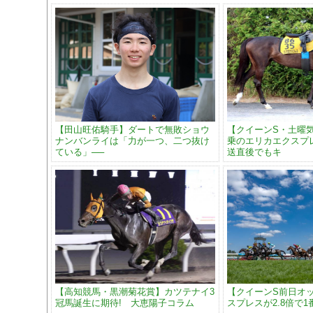
【田山旺佑騎手】ダートで無敗ショウ
【クイーンS・土曜
ナンバンライは「力が一つ、二つ抜け
乗のエリカエクスプ
ている」──
送直後でもキ
【高知競馬・黒潮菊花賞】カツテナイ3
【クイーンS前日オ
冠馬誕生に期待! 大恵陽子コラム
スプレスが2.8倍で1