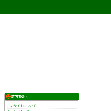
訪問者様へ
このサイトについて