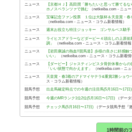
ニュース
【京都ＨＪ】高田潤「勝ちたいと思って勝てるな
ホノスペランツァで挑む
（netkeiba.com -
ニュース
宝塚記念ファン投票 １位は大阪杯＆天皇賞・春
（netkeiba.com - ニュース・コラム新着情報）
ニュース
週末お役立ち特注ジョッキー ゴンサルベス騎手
ニュース
ライヒスアドラーなどダービー４頭出しの上原佑
調」
（netkeiba.com - ニュース・コラム新着情
ニュース
【岩田康誠の熱血!!競馬道】歩様の良さに好感触
いい」
（netkeiba.com - ニュース・コラム新着
ニュース
【ダービー】ジャスティンビスタ骨折休養からの
「いい状態で向かえます」
（netkeiba.com 
ニュース
天皇賞・春3着のアドマイヤテラ&重賞2勝ショウ
ス・コラム新着情報）
競馬予想
出走馬確定時点での今週の注目馬(5月16日〜17日)
競馬予想
今週のMRランク1位2位(5月16日〜17日)
（データ競
競馬予想
チェック馬(5月16日〜17日)
（データ競馬予想『激走!
1時間前の