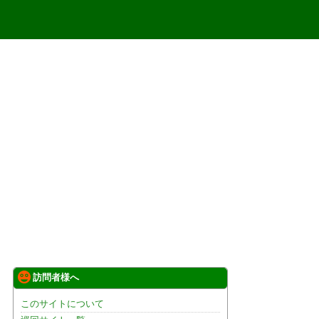
訪問者様へ
このサイトについて