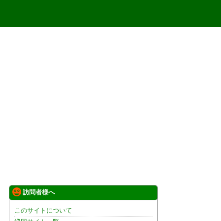
訪問者様へ
このサイトについて